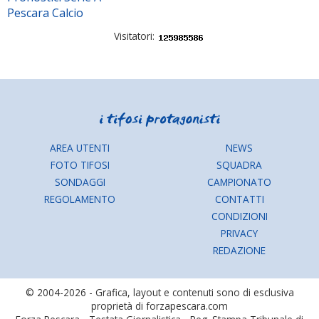
Pescara Calcio
Visitatori:
AREA UTENTI
NEWS
FOTO TIFOSI
SQUADRA
SONDAGGI
CAMPIONATO
REGOLAMENTO
CONTATTI
CONDIZIONI
PRIVACY
REDAZIONE
© 2004-2026 - Grafica, layout e contenuti sono di esclusiva
proprietà di forzapescara.com