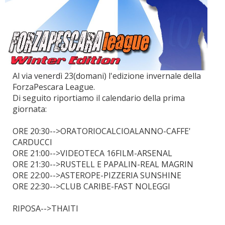
Al via venerdì 23(domani) l'edizione invernale della
ForzaPescara League.
Di seguito riportiamo il calendario della prima
giornata:
ORE 20:30-->ORATORIOCALCIOALANNO-CAFFE'
CARDUCCI
ORE 21:00-->VIDEOTECA 16FILM-ARSENAL
ORE 21:30-->RUSTELL E PAPALIN-REAL MAGRIN
ORE 22:00-->ASTEROPE-PIZZERIA SUNSHINE
ORE 22:30-->CLUB CARIBE-FAST NOLEGGI
RIPOSA-->THAITI