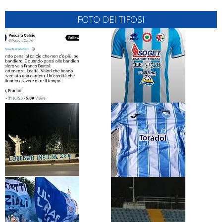
FOTO DEI TIFOSI