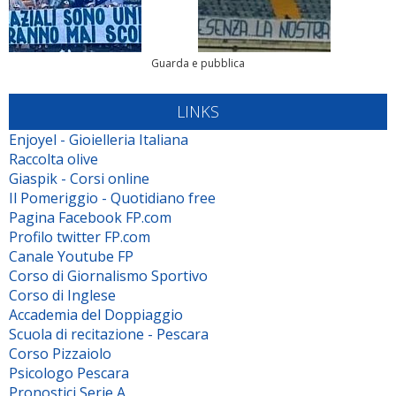
Guarda e pubblica
LINKS
Enjoyel - Gioielleria Italiana
Raccolta olive
Giaspik - Corsi online
Il Pomeriggio - Quotidiano free
Pagina Facebook FP.com
Profilo twitter FP.com
Canale Youtube FP
Corso di Giornalismo Sportivo
Corso di Inglese
Accademia del Doppiaggio
Scuola di recitazione - Pescara
Corso Pizzaiolo
Psicologo Pescara
Pronostici Serie A