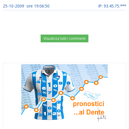
25-10-2009 ore 19:06:50
IP: 93.45.75.***
Visualizza tutti i commenti