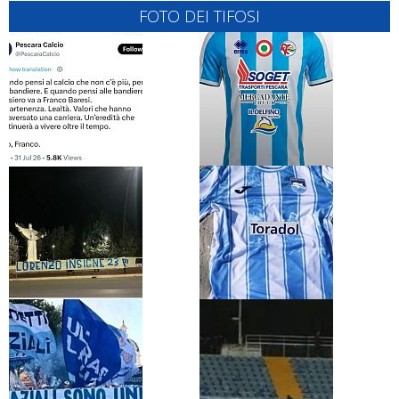
FOTO DEI TIFOSI