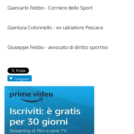
Giancarlo Febbo - Corriere dello Sport
Gianluca Colonnello - ex calciatore Pescara
Giuseppe Febbo - avvocato di diritto sportivo
Telegram