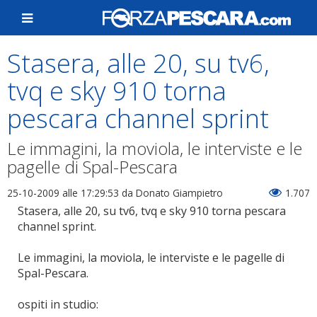
Stasera, alle 20, su tv6,
tvq e sky 910 torna
pescara channel sprint
Le immagini, la moviola, le interviste e le
pagelle di Spal-Pescara
25-10-2009 alle 17:29:53
da Donato Giampietro
1.707
Stasera, alle 20, su tv6, tvq e sky 910 torna pescara
channel sprint.
Le immagini, la moviola, le interviste e le pagelle di
Spal-Pescara.
ospiti in studio: