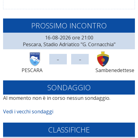
PROSSIMO INCONTRO
16-08-2026 ore 21:00
Pescara, Stadio Adriatico "G. Cornacchia"
-
-
PESCARA
Sambenedettese
SONDAGGIO
Al momento non è in corso nessun sondaggio.
Vedi i vecchi sondaggi
CLASSIFICHE