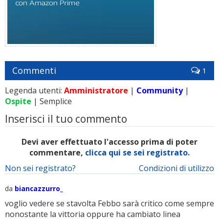
Commenti
1
Legenda utenti:
Amministratore
|
Community
|
Ospite
| Semplice
Inserisci il tuo commento
Devi aver effettuato l'accesso prima di poter
commentare,
clicca qui se sei registrato.
Non sei registrato?
Condizioni di utilizzo
da
biancazzurro_
voglio vedere se stavolta Febbo sarà critico come sempre
nonostante la vittoria oppure ha cambiato linea