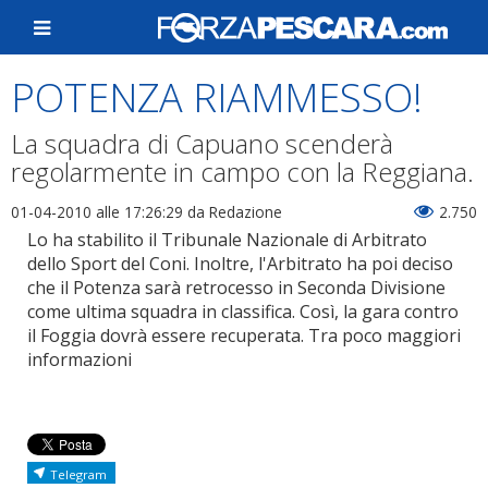
POTENZA RIAMMESSO!
La squadra di Capuano scenderà
regolarmente in campo con la Reggiana.
01-04-2010 alle 17:26:29
da Redazione
2.750
Lo ha stabilito il Tribunale Nazionale di Arbitrato
dello Sport del Coni. Inoltre, l'Arbitrato ha poi deciso
che il Potenza sarà retrocesso in Seconda Divisione
come ultima squadra in classifica. Così, la gara contro
il Foggia dovrà essere recuperata. Tra poco maggiori
informazioni
Telegram