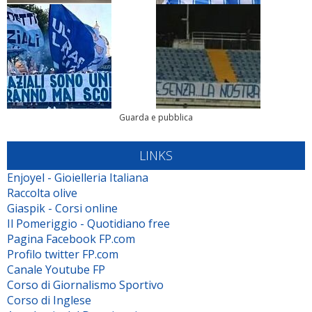
Guarda e pubblica
LINKS
Enjoyel - Gioielleria Italiana
Raccolta olive
Giaspik - Corsi online
Il Pomeriggio - Quotidiano free
Pagina Facebook FP.com
Profilo twitter FP.com
Canale Youtube FP
Corso di Giornalismo Sportivo
Corso di Inglese