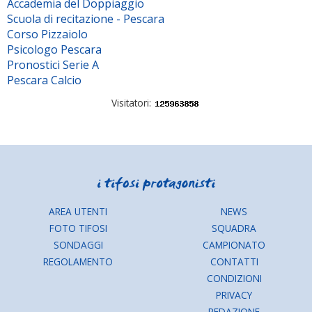
Accademia del Doppiaggio
Scuola di recitazione - Pescara
Corso Pizzaiolo
Psicologo Pescara
Pronostici Serie A
Pescara Calcio
Visitatori:
AREA UTENTI
NEWS
FOTO TIFOSI
SQUADRA
SONDAGGI
CAMPIONATO
REGOLAMENTO
CONTATTI
CONDIZIONI
PRIVACY
REDAZIONE