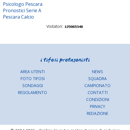
Psicologo Pescara
Pronostici Serie A
Pescara Calcio
Visitatori:
AREA UTENTI
NEWS
FOTO TIFOSI
SQUADRA
SONDAGGI
CAMPIONATO
REGOLAMENTO
CONTATTI
CONDIZIONI
PRIVACY
REDAZIONE