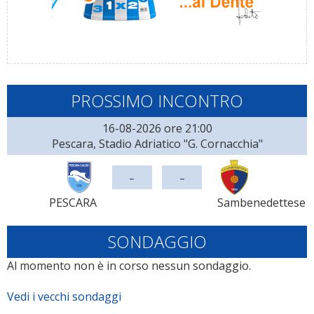
PROSSIMO INCONTRO
16-08-2026 ore 21:00
Pescara, Stadio Adriatico "G. Cornacchia"
-
-
PESCARA
Sambenedettese
SONDAGGIO
Al momento non è in corso nessun sondaggio.
Vedi i vecchi sondaggi