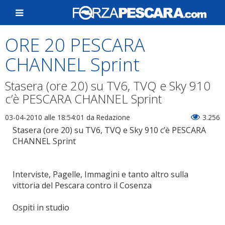
ORE 20 PESCARA
CHANNEL Sprint
Stasera (ore 20) su TV6, TVQ e Sky 910
c’è PESCARA CHANNEL Sprint
03-04-2010 alle 18:54:01
da Redazione
3.256
Stasera (ore 20) su TV6, TVQ e Sky 910 c’è PESCARA
CHANNEL Sprint
Interviste, Pagelle, Immagini e tanto altro sulla
vittoria del Pescara contro il Cosenza
Ospiti in studio