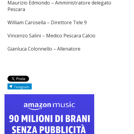
Maurizio Edmondo – Amministratore delegato
Pescara
William Carosella – Direttore Tele 9
Vincenzo Salini – Medico Pescara Calcio
Gianluca Colonnello – Allenatore
Telegram