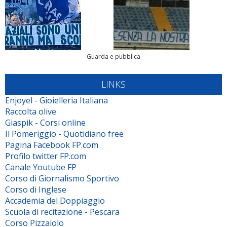
Guarda e pubblica
LINKS
Enjoyel - Gioielleria Italiana
Raccolta olive
Giaspik - Corsi online
Il Pomeriggio - Quotidiano free
Pagina Facebook FP.com
Profilo twitter FP.com
Canale Youtube FP
Corso di Giornalismo Sportivo
Corso di Inglese
Accademia del Doppiaggio
Scuola di recitazione - Pescara
Corso Pizzaiolo