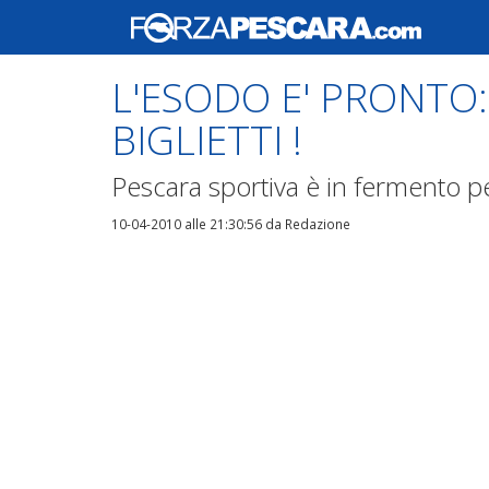
L'ESODO E' PRONTO:
BIGLIETTI !
Pescara sportiva è in fermento p
10-04-2010 alle 21:30:56
da Redazione