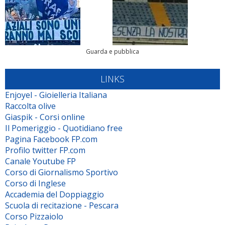
Guarda e pubblica
LINKS
Enjoyel - Gioielleria Italiana
Raccolta olive
Giaspik - Corsi online
Il Pomeriggio - Quotidiano free
Pagina Facebook FP.com
Profilo twitter FP.com
Canale Youtube FP
Corso di Giornalismo Sportivo
Corso di Inglese
Accademia del Doppiaggio
Scuola di recitazione - Pescara
Corso Pizzaiolo