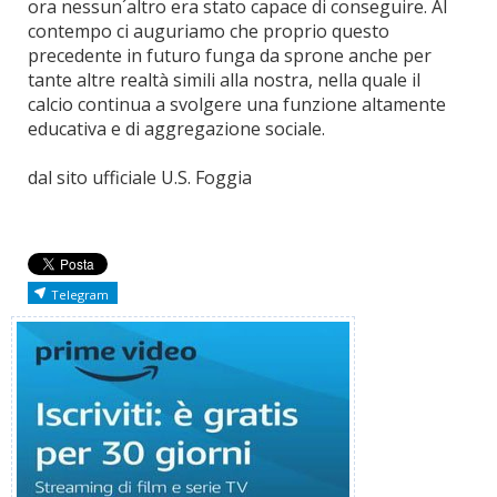
ora nessun´altro era stato capace di conseguire. Al
contempo ci auguriamo che proprio questo
precedente in futuro funga da sprone anche per
tante altre realtà simili alla nostra, nella quale il
calcio continua a svolgere una funzione altamente
educativa e di aggregazione sociale.
dal sito ufficiale U.S. Foggia
Telegram