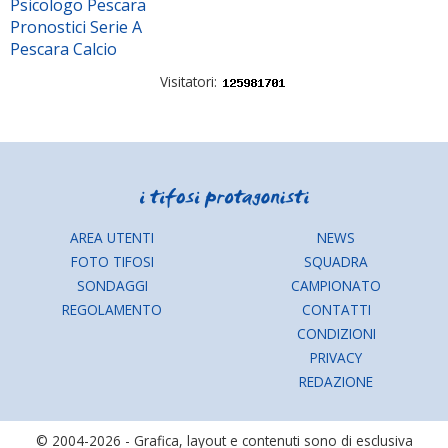
Psicologo Pescara
Pronostici Serie A
Pescara Calcio
Visitatori:
AREA UTENTI
NEWS
FOTO TIFOSI
SQUADRA
SONDAGGI
CAMPIONATO
REGOLAMENTO
CONTATTI
CONDIZIONI
PRIVACY
REDAZIONE
© 2004-2026 - Grafica, layout e contenuti sono di esclusiva