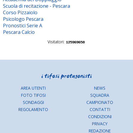
Scuola di recitazione - Pescara
Corso Pizzaiolo
Psicologo Pescara
Pronostici Serie A
Pescara Calcio
Visitatori:
AREA UTENTI
NEWS
FOTO TIFOSI
SQUADRA
SONDAGGI
CAMPIONATO
REGOLAMENTO
CONTATTI
CONDIZIONI
PRIVACY
REDAZIONE