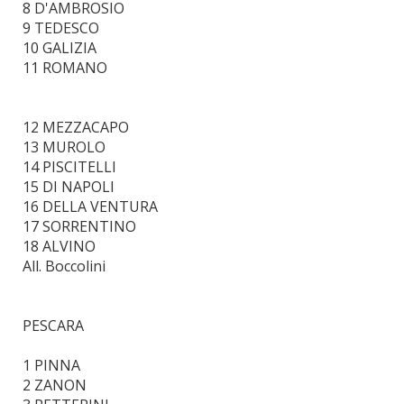
8 D'AMBROSIO
9 TEDESCO
10 GALIZIA
11 ROMANO
12 MEZZACAPO
13 MUROLO
14 PISCITELLI
15 DI NAPOLI
16 DELLA VENTURA
17 SORRENTINO
18 ALVINO
All. Boccolini
PESCARA
1 PINNA
2 ZANON