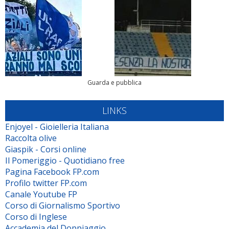
Guarda e pubblica
LINKS
Enjoyel - Gioielleria Italiana
Raccolta olive
Giaspik - Corsi online
Il Pomeriggio - Quotidiano free
Pagina Facebook FP.com
Profilo twitter FP.com
Canale Youtube FP
Corso di Giornalismo Sportivo
Corso di Inglese
Accademia del Doppiaggio