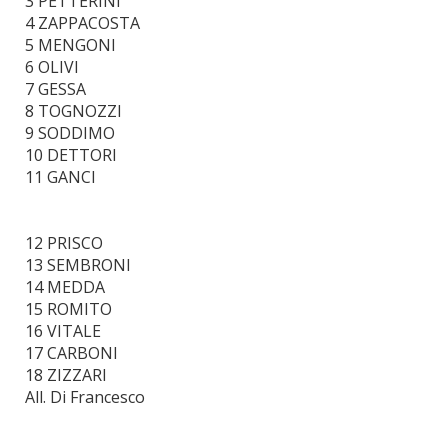
3 PETTERINI
4 ZAPPACOSTA
5 MENGONI
6 OLIVI
7 GESSA
8 TOGNOZZI
9 SODDIMO
10 DETTORI
11 GANCI
12 PRISCO
13 SEMBRONI
14 MEDDA
15 ROMITO
16 VITALE
17 CARBONI
18 ZIZZARI
All. Di Francesco