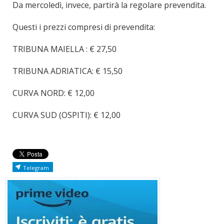
Da mercoledì, invece, partirà la regolare prevendita.
Questi i prezzi compresi di prevendita:
TRIBUNA MAIELLA : € 27,50
TRIBUNA ADRIATICA: € 15,50
CURVA NORD: € 12,00
CURVA SUD (OSPITI): € 12,00
Telegram