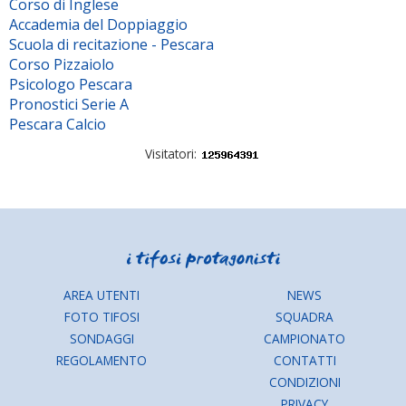
Corso di Inglese
Accademia del Doppiaggio
Scuola di recitazione - Pescara
Corso Pizzaiolo
Psicologo Pescara
Pronostici Serie A
Pescara Calcio
Visitatori:
AREA UTENTI
NEWS
FOTO TIFOSI
SQUADRA
SONDAGGI
CAMPIONATO
REGOLAMENTO
CONTATTI
CONDIZIONI
PRIVACY