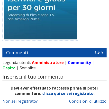
Commenti
9
Legenda utenti:
Amministratore
|
Community
|
Ospite
| Semplice
Inserisci il tuo commento
Devi aver effettuato l'accesso prima di poter
commentare,
clicca qui se sei registrato.
Non sei registrato?
Condizioni di utilizzo