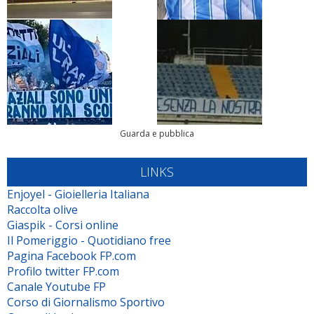
Guarda e pubblica
LINKS
Enjoyel - Gioielleria Italiana
Raccolta olive
Giaspik - Corsi online
Il Pomeriggio - Quotidiano free
Pagina Facebook FP.com
Profilo twitter FP.com
Canale Youtube FP
Corso di Giornalismo Sportivo