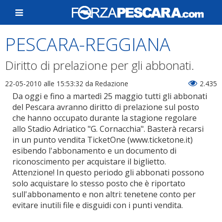
PESCARA-REGGIANA
Diritto di prelazione per gli abbonati.
22-05-2010 alle 15:53:32
da Redazione
2.435
Da oggi e fino a martedì 25 maggio tutti gli abbonati
del Pescara avranno diritto di prelazione sul posto
che hanno occupato durante la stagione regolare
allo Stadio Adriatico "G. Cornacchia". Basterà recarsi
in un punto vendita TicketOne (www.ticketone.it)
esibendo l'abbonamento e un documento di
riconoscimento per acquistare il biglietto.
Attenzione! In questo periodo gli abbonati possono
solo acquistare lo stesso posto che è riportato
sull'abbonamento e non altri: tenetene conto per
evitare inutili file e disguidi con i punti vendita.