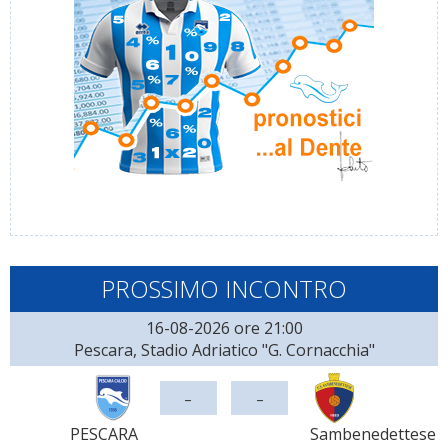
PROSSIMO INCONTRO
16-08-2026 ore 21:00
Pescara, Stadio Adriatico "G. Cornacchia"
-
-
PESCARA
Sambenedettese