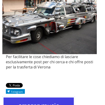
Per facilitare le cose chiediamo di lasciare
esclusivamente post per chi cerca e chi offre posti
per la trasferta di Verona
Telegram