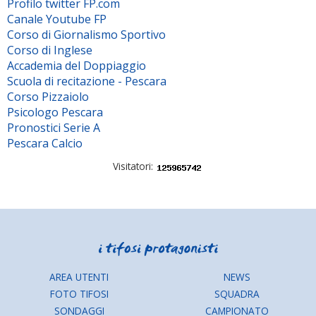
Profilo twitter FP.com
Canale Youtube FP
Corso di Giornalismo Sportivo
Corso di Inglese
Accademia del Doppiaggio
Scuola di recitazione - Pescara
Corso Pizzaiolo
Psicologo Pescara
Pronostici Serie A
Pescara Calcio
Visitatori:
AREA UTENTI
NEWS
FOTO TIFOSI
SQUADRA
SONDAGGI
CAMPIONATO