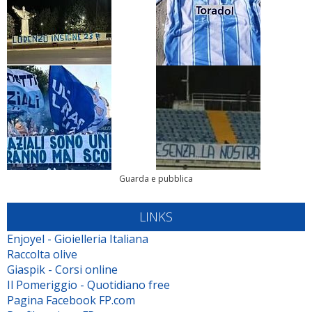
Guarda e pubblica
LINKS
Enjoyel - Gioielleria Italiana
Raccolta olive
Giaspik - Corsi online
Il Pomeriggio - Quotidiano free
Pagina Facebook FP.com