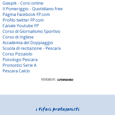
Giaspik - Corsi online
Il Pomeriggio - Quotidiano free
Pagina Facebook FP.com
Profilo twitter FP.com
Canale Youtube FP
Corso di Giornalismo Sportivo
Corso di Inglese
Accademia del Doppiaggio
Scuola di recitazione - Pescara
Corso Pizzaiolo
Psicologo Pescara
Pronostici Serie A
Pescara Calcio
Visitatori: