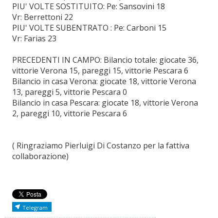
PIU' VOLTE SOSTITUITO: Pe: Sansovini 18
Vr: Berrettoni 22
PIU' VOLTE SUBENTRATO : Pe: Carboni 15
Vr: Farias 23
PRECEDENTI IN CAMPO: Bilancio totale: giocate 36,
vittorie Verona 15, pareggi 15, vittorie Pescara 6
Bilancio in casa Verona: giocate 18, vittorie Verona
13, pareggi 5, vittorie Pescara 0
Bilancio in casa Pescara: giocate 18, vittorie Verona
2, pareggi 10, vittorie Pescara 6
( Ringraziamo Pierluigi Di Costanzo per la fattiva
collaborazione)
Telegram