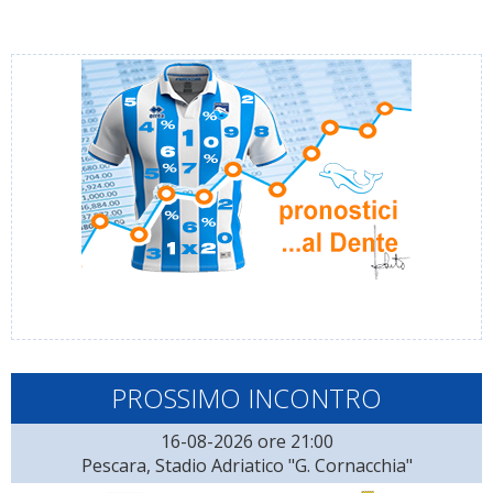
PROSSIMO INCONTRO
16-08-2026 ore 21:00
Pescara, Stadio Adriatico "G. Cornacchia"