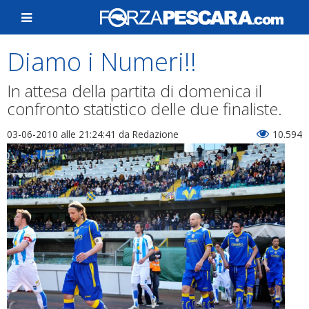
Diamo i Numeri!!
In attesa della partita di domenica il
confronto statistico delle due finaliste.
03-06-2010 alle 21:24:41
da Redazione
10.594