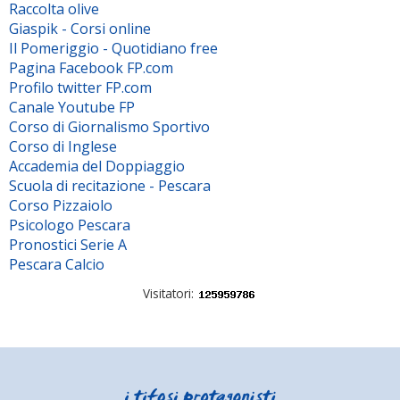
Raccolta olive
Giaspik - Corsi online
Il Pomeriggio - Quotidiano free
Pagina Facebook FP.com
Profilo twitter FP.com
Canale Youtube FP
Corso di Giornalismo Sportivo
Corso di Inglese
Accademia del Doppiaggio
Scuola di recitazione - Pescara
Corso Pizzaiolo
Psicologo Pescara
Pronostici Serie A
Pescara Calcio
Visitatori: