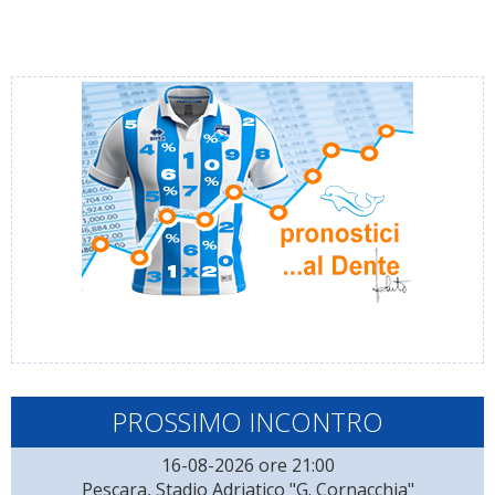
PROSSIMO INCONTRO
16-08-2026 ore 21:00
Pescara, Stadio Adriatico "G. Cornacchia"