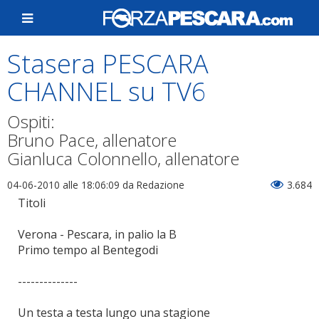
Stasera PESCARA
CHANNEL su TV6
Ospiti:
Bruno Pace, allenatore
Gianluca Colonnello, allenatore
04-06-2010 alle 18:06:09
da Redazione
3.684
Titoli
Verona - Pescara, in palio la B
Primo tempo al Bentegodi
--------------
Un testa a testa lungo una stagione