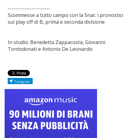
-----------------------
Scommesse a tutto campo con la Snai:: i pronostici
sui play off di B, prima e seconda divisione
In studio: Benedetta Zappacosta, Giovanni
Tontodonati e Antonio De Leonardis
Telegram