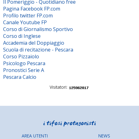
Il Pomeriggio - Quotidiano free
Pagina Facebook FP.com
Profilo twitter FP.com
Canale Youtube FP
Corso di Giornalismo Sportivo
Corso di Inglese
Accademia del Doppiaggio
Scuola di recitazione - Pescara
Corso Pizzaiolo
Psicologo Pescara
Pronostici Serie A
Pescara Calcio
Visitatori:
AREA UTENTI
NEWS