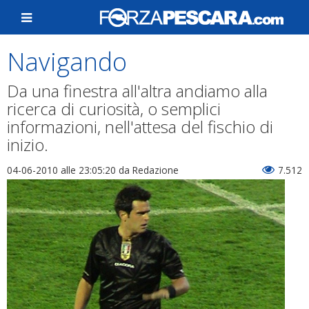
Navigando
Da una finestra all'altra andiamo alla
ricerca di curiosità, o semplici
informazioni, nell'attesa del fischio di
inizio.
04-06-2010 alle 23:05:20
da Redazione
7.512