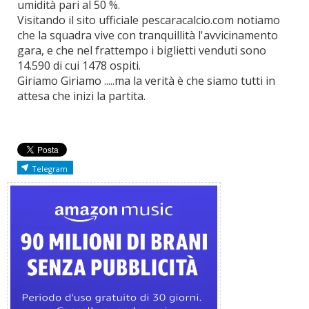
umidità pari al 50 %.
Visitando il sito ufficiale pescaracalcio.com notiamo
che la squadra vive con tranquillità l'avvicinamento
gara, e che nel frattempo i biglietti venduti sono
14.590 di cui 1478 ospiti.
Giriamo Giriamo .....ma la verità è che siamo tutti in
attesa che inizi la partita.
Telegram