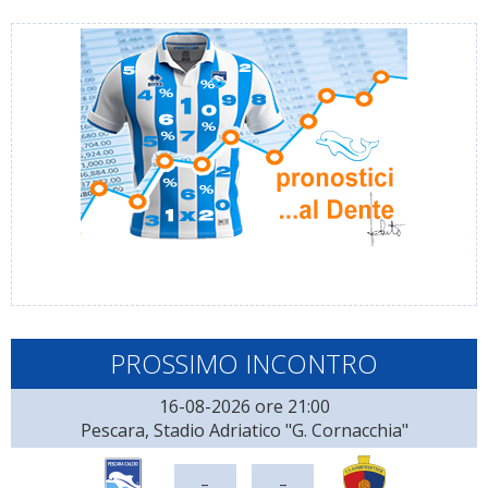
PROSSIMO INCONTRO
16-08-2026 ore 21:00
Pescara, Stadio Adriatico "G. Cornacchia"
-
-