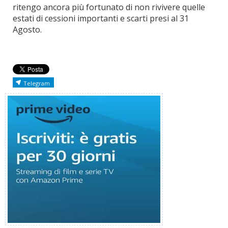
ritengo ancora più fortunato di non rivivere quelle
estati di cessioni importanti e scarti presi al 31
Agosto.
Telegram