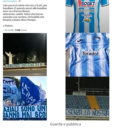
Guarda e pubblica