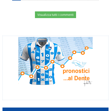
Visualizza tutti i commenti