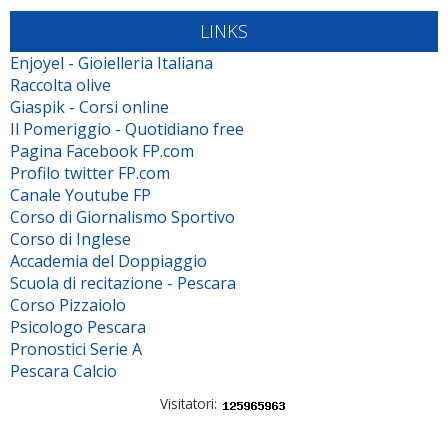
LINKS
Enjoyel - Gioielleria Italiana
Raccolta olive
Giaspik - Corsi online
Il Pomeriggio - Quotidiano free
Pagina Facebook FP.com
Profilo twitter FP.com
Canale Youtube FP
Corso di Giornalismo Sportivo
Corso di Inglese
Accademia del Doppiaggio
Scuola di recitazione - Pescara
Corso Pizzaiolo
Psicologo Pescara
Pronostici Serie A
Pescara Calcio
Visitatori: