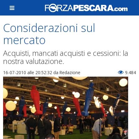
Considerazioni sul
mercato
Acquisti, mancati acquisti e cessioni: la
nostra valutazione.
16-07-2010 alle 20:52:32
da Redazione
9.484