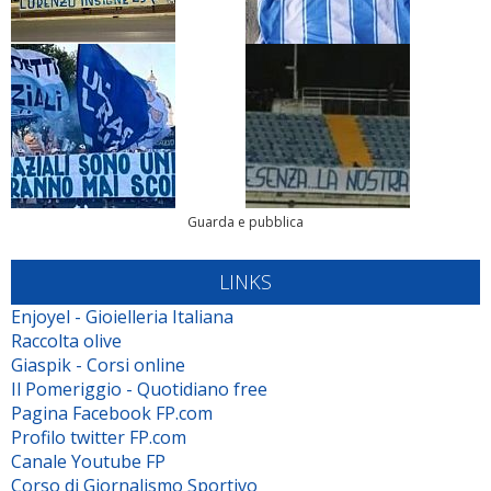
Guarda e pubblica
LINKS
Enjoyel - Gioielleria Italiana
Raccolta olive
Giaspik - Corsi online
Il Pomeriggio - Quotidiano free
Pagina Facebook FP.com
Profilo twitter FP.com
Canale Youtube FP
Corso di Giornalismo Sportivo