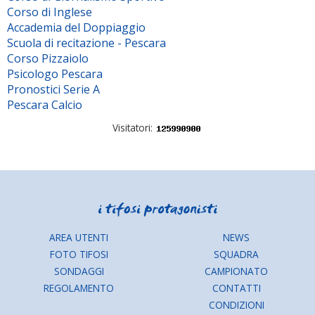
Corso di Inglese
Accademia del Doppiaggio
Scuola di recitazione - Pescara
Corso Pizzaiolo
Psicologo Pescara
Pronostici Serie A
Pescara Calcio
Visitatori:
AREA UTENTI
NEWS
FOTO TIFOSI
SQUADRA
SONDAGGI
CAMPIONATO
REGOLAMENTO
CONTATTI
CONDIZIONI