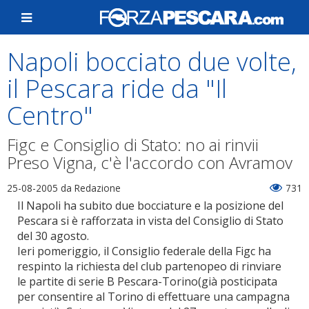
Napoli bocciato due volte,
il Pescara ride da "Il
Centro"
Figc e Consiglio di Stato: no ai rinvii
Preso Vigna, c'è l'accordo con Avramov
25-08-2005
da Redazione
731
Il Napoli ha subito due bocciature e la posizione del
Pescara si è rafforzata in vista del Consiglio di Stato
del 30 agosto.
Ieri pomeriggio, il Consiglio federale della Figc ha
respinto la richiesta del club partenopeo di rinviare
le partite di serie B Pescara-Torino(già posticipata
per consentire al Torino di effettuare una campagna