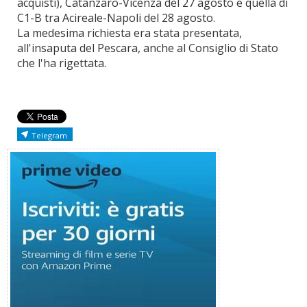
acquisti), Catanzaro-Vicenza del 27 agosto e quella di
C1-B tra Acireale-Napoli del 28 agosto.
La medesima richiesta era stata presentata,
all'insaputa del Pescara, anche al Consiglio di Stato
che l'ha rigettata.
Telegram