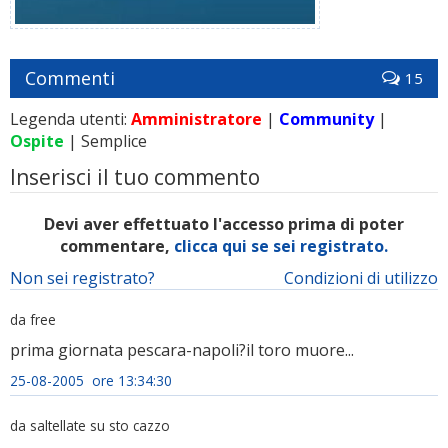
Commenti
15
Legenda utenti:
Amministratore
|
Community
|
Ospite
| Semplice
Inserisci il tuo commento
Devi aver effettuato l'accesso prima di poter
commentare,
clicca qui se sei registrato.
Non sei registrato?
Condizioni di utilizzo
da free
prima giornata pescara-napoli?il toro muore...
25-08-2005 ore 13:34:30
da saltellate su sto cazzo