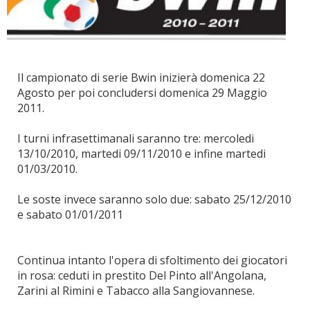
Il campionato di serie Bwin inizierà domenica 22
Agosto per poi concludersi domenica 29 Maggio
2011.
I turni infrasettimanali saranno tre: mercoledi
13/10/2010, martedi 09/11/2010 e infine martedi
01/03/2010.
Le soste invece saranno solo due: sabato 25/12/2010
e sabato 01/01/2011
Continua intanto l'opera di sfoltimento dei giocatori
in rosa: ceduti in prestito Del Pinto all'Angolana,
Zarini al Rimini e Tabacco alla Sangiovannese.