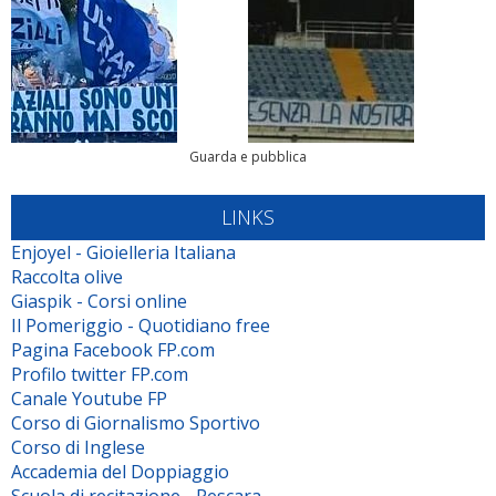
Guarda e pubblica
LINKS
Enjoyel - Gioielleria Italiana
Raccolta olive
Giaspik - Corsi online
Il Pomeriggio - Quotidiano free
Pagina Facebook FP.com
Profilo twitter FP.com
Canale Youtube FP
Corso di Giornalismo Sportivo
Corso di Inglese
Accademia del Doppiaggio
Scuola di recitazione - Pescara