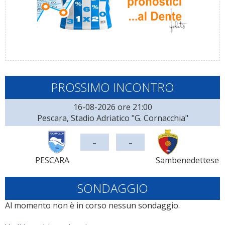
PROSSIMO INCONTRO
16-08-2026 ore 21:00
Pescara, Stadio Adriatico "G. Cornacchia"
-
-
PESCARA
Sambenedettese
SONDAGGIO
Al momento non è in corso nessun sondaggio.