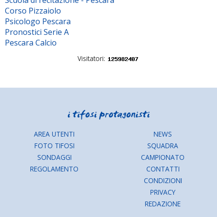
Corso Pizzaiolo
Psicologo Pescara
Pronostici Serie A
Pescara Calcio
Visitatori:
AREA UTENTI
NEWS
FOTO TIFOSI
SQUADRA
SONDAGGI
CAMPIONATO
REGOLAMENTO
CONTATTI
CONDIZIONI
PRIVACY
REDAZIONE