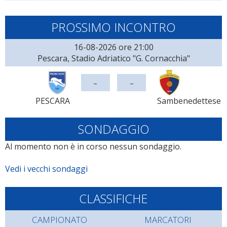
PROSSIMO INCONTRO
16-08-2026 ore 21:00
Pescara, Stadio Adriatico "G. Cornacchia"
-
-
PESCARA
Sambenedettese
SONDAGGIO
Al momento non è in corso nessun sondaggio.
Vedi i vecchi sondaggi
CLASSIFICHE
CAMPIONATO
MARCATORI