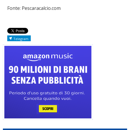
Fonte: Pescaracalcio.com
Telegram