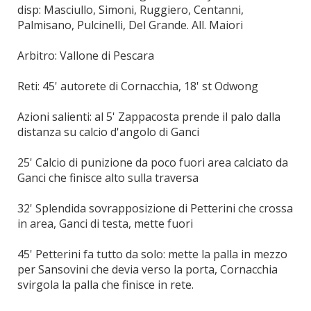
disp: Masciullo, Simoni, Ruggiero, Centanni,
Palmisano, Pulcinelli, Del Grande. All. Maiori
Arbitro: Vallone di Pescara
Reti: 45' autorete di Cornacchia, 18' st Odwong
Azioni salienti: al 5' Zappacosta prende il palo dalla
distanza su calcio d'angolo di Ganci
25' Calcio di punizione da poco fuori area calciato da
Ganci che finisce alto sulla traversa
32' Splendida sovrapposizione di Petterini che crossa
in area, Ganci di testa, mette fuori
45' Petterini fa tutto da solo: mette la palla in mezzo
per Sansovini che devia verso la porta, Cornacchia
svirgola la palla che finisce in rete.