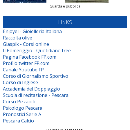
Guarda e pubblica
LINKS
Enjoyel - Gioielleria Italiana
Raccolta olive
Giaspik - Corsi online
Il Pomeriggio - Quotidiano free
Pagina Facebook FP.com
Profilo twitter FP.com
Canale Youtube FP
Corso di Giornalismo Sportivo
Corso di Inglese
Accademia del Doppiaggio
Scuola di recitazione - Pescara
Corso Pizzaiolo
Psicologo Pescara
Pronostici Serie A
Pescara Calcio