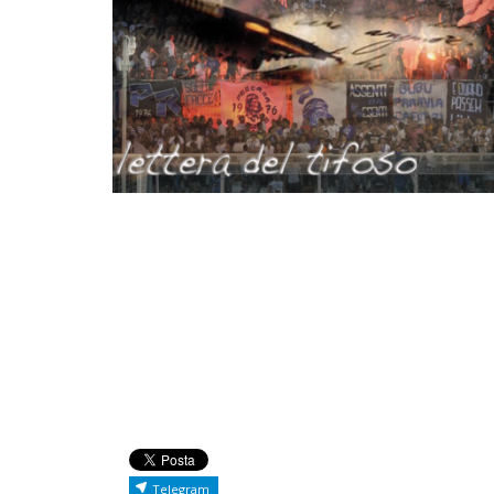
Telegram