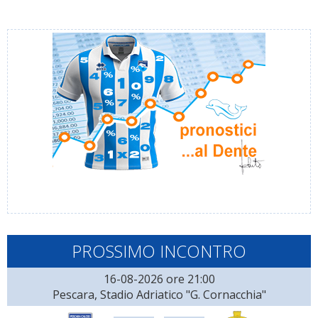
PROSSIMO INCONTRO
16-08-2026 ore 21:00
Pescara, Stadio Adriatico "G. Cornacchia"