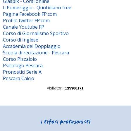
Giaspik - Corsi online
Il Pomeriggio - Quotidiano free
Pagina Facebook FP.com
Profilo twitter FP.com
Canale Youtube FP
Corso di Giornalismo Sportivo
Corso di Inglese
Accademia del Doppiaggio
Scuola di recitazione - Pescara
Corso Pizzaiolo
Psicologo Pescara
Pronostici Serie A
Pescara Calcio
Visitatori: