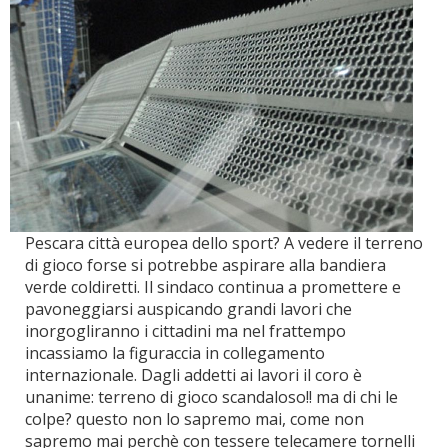
Pescara città europea dello sport? A vedere il terreno
di gioco forse si potrebbe aspirare alla bandiera
verde coldiretti. Il sindaco continua a promettere e
pavoneggiarsi auspicando grandi lavori che
inorgogliranno i cittadini ma nel frattempo
incassiamo la figuraccia in collegamento
internazionale. Dagli addetti ai lavori il coro è
unanime: terreno di gioco scandaloso!! ma di chi le
colpe? questo non lo sapremo mai, come non
sapremo mai perchè con tessere telecamere tornelli