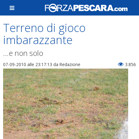
Terreno di gioco
imbarazzante
...e non solo
07-09-2010 alle 23:17:13
da Redazione
3.856