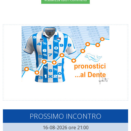
PROSSIMO INCONTRO
16-08-2026 ore 21:00