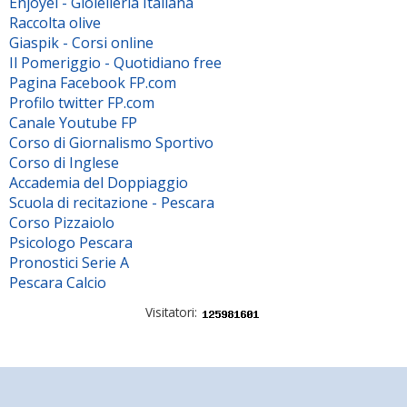
Enjoyel - Gioielleria Italiana
Raccolta olive
Giaspik - Corsi online
Il Pomeriggio - Quotidiano free
Pagina Facebook FP.com
Profilo twitter FP.com
Canale Youtube FP
Corso di Giornalismo Sportivo
Corso di Inglese
Accademia del Doppiaggio
Scuola di recitazione - Pescara
Corso Pizzaiolo
Psicologo Pescara
Pronostici Serie A
Pescara Calcio
Visitatori: