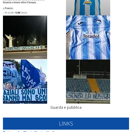
Guarda e pubblica
LINKS