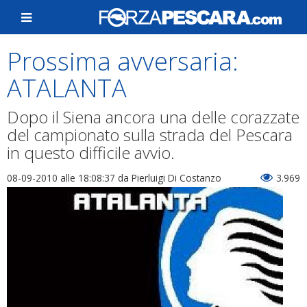
Prossima avversaria:
ATALANTA
Dopo il Siena ancora una delle corazzate
del campionato sulla strada del Pescara
in questo difficile avvio.
08-09-2010 alle 18:08:37
da Pierluigi Di Costanzo
3.969