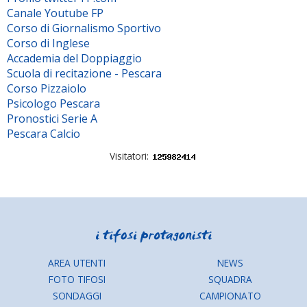
Canale Youtube FP
Corso di Giornalismo Sportivo
Corso di Inglese
Accademia del Doppiaggio
Scuola di recitazione - Pescara
Corso Pizzaiolo
Psicologo Pescara
Pronostici Serie A
Pescara Calcio
Visitatori:
AREA UTENTI
NEWS
FOTO TIFOSI
SQUADRA
SONDAGGI
CAMPIONATO