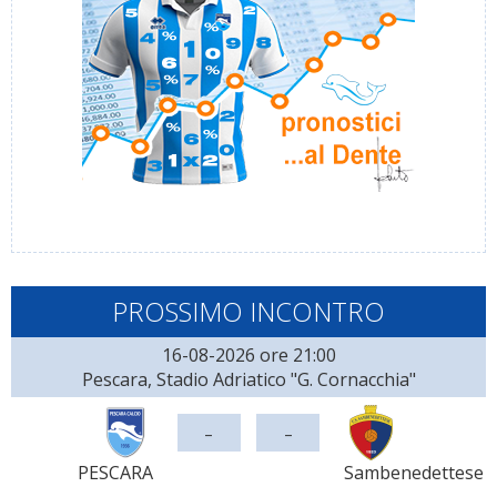
PROSSIMO INCONTRO
16-08-2026 ore 21:00
Pescara, Stadio Adriatico "G. Cornacchia"
-
-
PESCARA
Sambenedettese