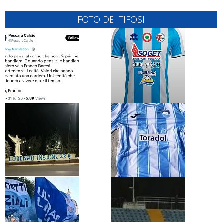
FOTO DEI TIFOSI