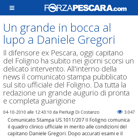
Un grande in bocca al
lupo a Daniele Gregori
Il difensore ex Pescara, oggi capitano
del Foligno ha subito nei giorni scorsi un
delicato intervento. All'interno della
news il comunicato stampa pubblicato
sul sito ufficiale del Foligno. Da tutta la
redazione un grande augurio di pronta
e completa guarigione
04-10-2010 alle 12:43:10
da Pierluigi Di Costanzo
3.047
Comunicato Stampa US.1011/207 Il Foligno comunica
il quadro clinico ufficiale in merito alle condizioni del
capitano Daniele Gregori. Dopo accurati esami e il