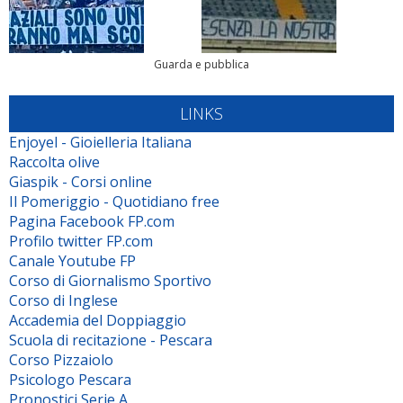
Guarda e pubblica
LINKS
Enjoyel - Gioielleria Italiana
Raccolta olive
Giaspik - Corsi online
Il Pomeriggio - Quotidiano free
Pagina Facebook FP.com
Profilo twitter FP.com
Canale Youtube FP
Corso di Giornalismo Sportivo
Corso di Inglese
Accademia del Doppiaggio
Scuola di recitazione - Pescara
Corso Pizzaiolo
Psicologo Pescara
Pronostici Serie A