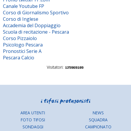
Canale Youtube FP
Corso di Giornalismo Sportivo
Corso di Inglese
Accademia del Doppiaggio
Scuola di recitazione - Pescara
Corso Pizzaiolo
Psicologo Pescara
Pronostici Serie A
Pescara Calcio
Visitatori:
AREA UTENTI
NEWS
FOTO TIFOSI
SQUADRA
SONDAGGI
CAMPIONATO