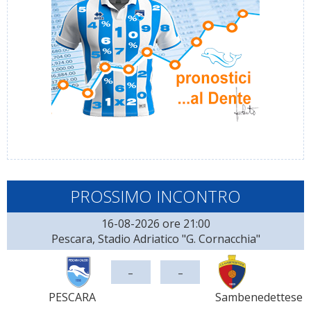
PROSSIMO INCONTRO
16-08-2026 ore 21:00
Pescara, Stadio Adriatico "G. Cornacchia"
-
-
PESCARA
Sambenedettese