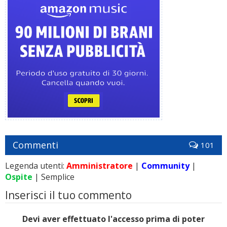
Commenti
101
Legenda utenti:
Amministratore
|
Community
|
Ospite
| Semplice
Inserisci il tuo commento
Devi aver effettuato l'accesso prima di poter