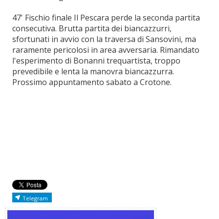
47' Fischio finale Il Pescara perde la seconda partita
consecutiva. Brutta partita dei biancazzurri,
sfortunati in avvio con la traversa di Sansovini, ma
raramente pericolosi in area avversaria. Rimandato
l'esperimento di Bonanni trequartista, troppo
prevedibile e lenta la manovra biancazzurra.
Prossimo appuntamento sabato a Crotone.
Telegram