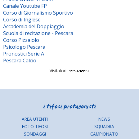
Canale Youtube FP
Corso di Giornalismo Sportivo
Corso di Inglese
Accademia del Doppiaggio
Scuola di recitazione - Pescara
Corso Pizzaiolo
Psicologo Pescara
Pronostici Serie A
Pescara Calcio
Visitatori:
AREA UTENTI
NEWS
FOTO TIFOSI
SQUADRA
SONDAGGI
CAMPIONATO