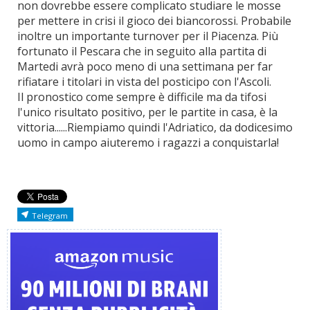
non dovrebbe essere complicato studiare le mosse
per mettere in crisi il gioco dei biancorossi. Probabile
inoltre un importante turnover per il Piacenza. Più
fortunato il Pescara che in seguito alla partita di
Martedi avrà poco meno di una settimana per far
rifiatare i titolari in vista del posticipo con l'Ascoli.
Il pronostico come sempre è difficile ma da tifosi
l'unico risultato positivo, per le partite in casa, è la
vittoria......Riempiamo quindi l'Adriatico, da dodicesimo
uomo in campo aiuteremo i ragazzi a conquistarla!
Telegram