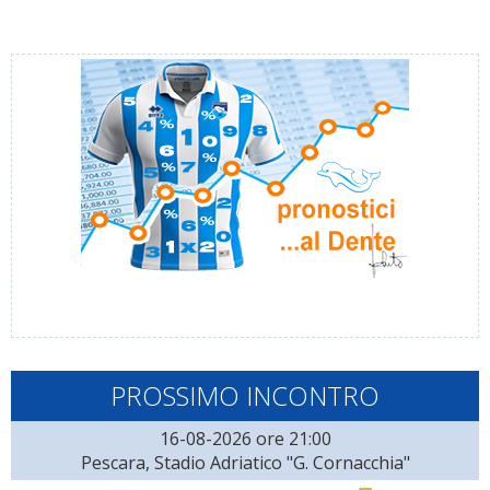
PROSSIMO INCONTRO
16-08-2026 ore 21:00
Pescara, Stadio Adriatico "G. Cornacchia"