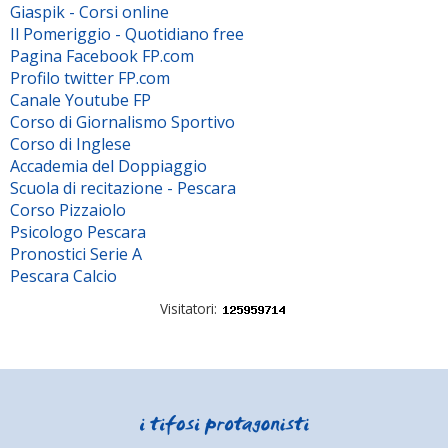
Giaspik - Corsi online
Il Pomeriggio - Quotidiano free
Pagina Facebook FP.com
Profilo twitter FP.com
Canale Youtube FP
Corso di Giornalismo Sportivo
Corso di Inglese
Accademia del Doppiaggio
Scuola di recitazione - Pescara
Corso Pizzaiolo
Psicologo Pescara
Pronostici Serie A
Pescara Calcio
Visitatori: