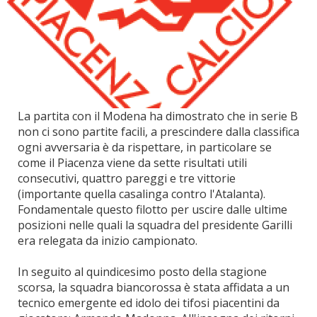
La partita con il Modena ha dimostrato che in serie B
non ci sono partite facili, a prescindere dalla classifica
ogni avversaria è da rispettare, in particolare se
come il Piacenza viene da sette risultati utili
consecutivi, quattro pareggi e tre vittorie
(importante quella casalinga contro l'Atalanta).
Fondamentale questo filotto per uscire dalle ultime
posizioni nelle quali la squadra del presidente Garilli
era relegata da inizio campionato.
In seguito al quindicesimo posto della stagione
scorsa, la squadra biancorossa è stata affidata a un
tecnico emergente ed idolo dei tifosi piacentini da