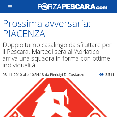
Prossima avversaria:
PIACENZA
Doppio turno casalingo da sfruttare per
il Pescara. Martedi sera all'Adriatico
arriva una squadra in forma con ottime
individualità.
08-11-2010 alle 10:54:18
da Pierluigi Di Costanzo
3.511