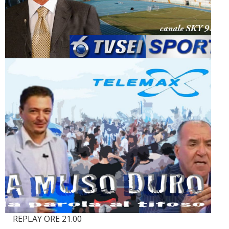
REPLAY ORE 21.00