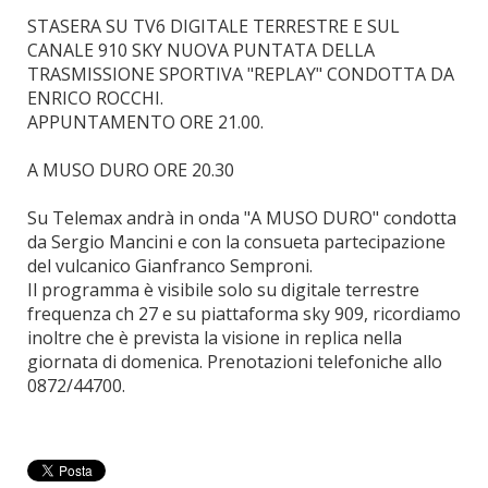
STASERA SU TV6 DIGITALE TERRESTRE E SUL
CANALE 910 SKY NUOVA PUNTATA DELLA
TRASMISSIONE SPORTIVA "REPLAY" CONDOTTA DA
ENRICO ROCCHI.
APPUNTAMENTO ORE 21.00.
A MUSO DURO ORE 20.30
Su Telemax andrà in onda "A MUSO DURO" condotta
da Sergio Mancini e con la consueta partecipazione
del vulcanico Gianfranco Semproni.
Il programma è visibile solo su digitale terrestre
frequenza ch 27 e su piattaforma sky 909, ricordiamo
inoltre che è prevista la visione in replica nella
giornata di domenica. Prenotazioni telefoniche allo
0872/44700.