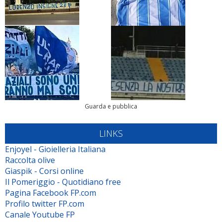
Guarda e pubblica
LINKS
Enjoyel - Gioielleria Italiana
Raccolta olive
Giaspik - Corsi online
Il Pomeriggio - Quotidiano free
Pagina Facebook FP.com
Profilo twitter FP.com
Canale Youtube FP