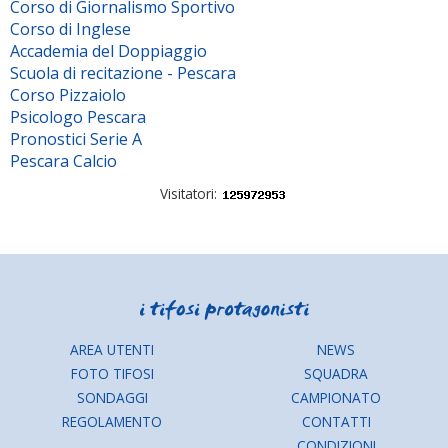
Corso di Giornalismo Sportivo
Corso di Inglese
Accademia del Doppiaggio
Scuola di recitazione - Pescara
Corso Pizzaiolo
Psicologo Pescara
Pronostici Serie A
Pescara Calcio
Visitatori:
AREA UTENTI
NEWS
FOTO TIFOSI
SQUADRA
SONDAGGI
CAMPIONATO
REGOLAMENTO
CONTATTI
CONDIZIONI