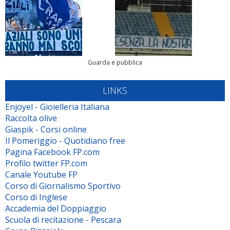
Guarda e pubblica
LINKS
Enjoyel - Gioielleria Italiana
Raccolta olive
Giaspik - Corsi online
Il Pomeriggio - Quotidiano free
Pagina Facebook FP.com
Profilo twitter FP.com
Canale Youtube FP
Corso di Giornalismo Sportivo
Corso di Inglese
Accademia del Doppiaggio
Scuola di recitazione - Pescara