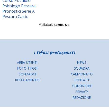
Corso Pizzaiolo
Psicologo Pescara
Pronostici Serie A
Pescara Calcio
Visitatori:
AREA UTENTI
NEWS
FOTO TIFOSI
SQUADRA
SONDAGGI
CAMPIONATO
REGOLAMENTO
CONTATTI
CONDIZIONI
PRIVACY
REDAZIONE