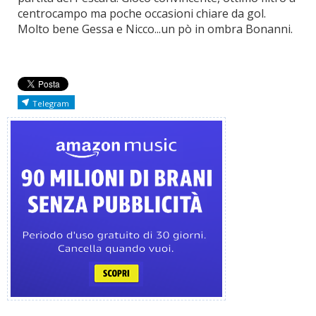
centrocampo ma poche occasioni chiare da gol.
Molto bene Gessa e Nicco...un pò in ombra Bonanni.
Telegram