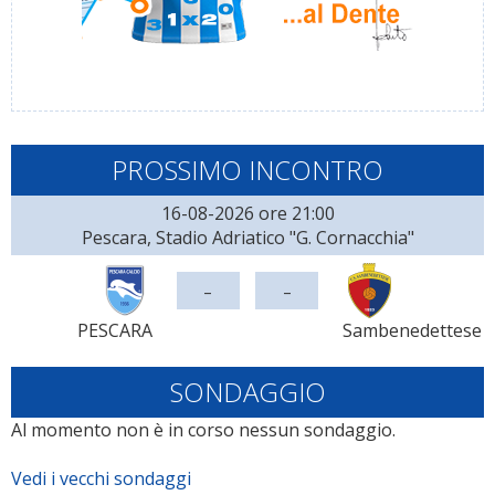
PROSSIMO INCONTRO
16-08-2026 ore 21:00
Pescara, Stadio Adriatico "G. Cornacchia"
-
-
PESCARA
Sambenedettese
SONDAGGIO
Al momento non è in corso nessun sondaggio.
Vedi i vecchi sondaggi