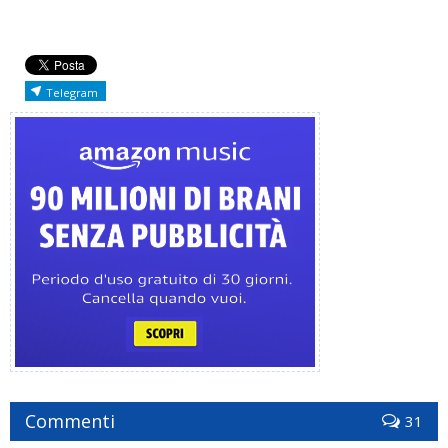
Telegram
Commenti
31