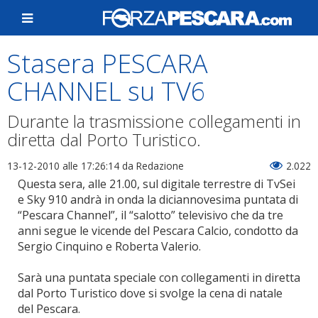
Stasera PESCARA
CHANNEL su TV6
Durante la trasmissione collegamenti in
diretta dal Porto Turistico.
13-12-2010 alle 17:26:14
da Redazione
2.022
Questa sera, alle 21.00, sul digitale terrestre di TvSei
e Sky 910 andrà in onda la diciannovesima puntata di
“Pescara Channel”, il “salotto” televisivo che da tre
anni segue le vicende del Pescara Calcio, condotto da
Sergio Cinquino e Roberta Valerio.
Sarà una puntata speciale con collegamenti in diretta
dal Porto Turistico dove si svolge la cena di natale
del Pescara.