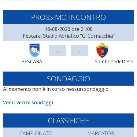
PROSSIMO INCONTRO
16-08-2026 ore 21:00
Pescara, Stadio Adriatico "G. Cornacchia"
-
-
PESCARA
Sambenedettese
SONDAGGIO
Al momento non è in corso nessun sondaggio.
Vedi i vecchi sondaggi
CLASSIFICHE
CAMPIONATO
MARCATORI