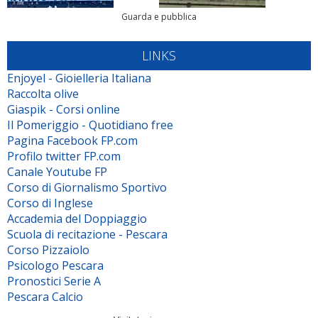
Guarda e pubblica
LINKS
Enjoyel - Gioielleria Italiana
Raccolta olive
Giaspik - Corsi online
Il Pomeriggio - Quotidiano free
Pagina Facebook FP.com
Profilo twitter FP.com
Canale Youtube FP
Corso di Giornalismo Sportivo
Corso di Inglese
Accademia del Doppiaggio
Scuola di recitazione - Pescara
Corso Pizzaiolo
Psicologo Pescara
Pronostici Serie A
Pescara Calcio