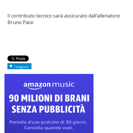
Il contributo tecnico sarà assicurato dall’allenatore
Bruno Pace.
Telegram