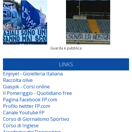
Guarda e pubblica
LINKS
Enjoyel - Gioielleria Italiana
Raccolta olive
Giaspik - Corsi online
Il Pomeriggio - Quotidiano free
Pagina Facebook FP.com
Profilo twitter FP.com
Canale Youtube FP
Corso di Giornalismo Sportivo
Corso di Inglese