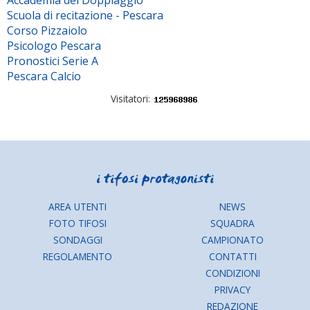
Accademia del Doppiaggio
Scuola di recitazione - Pescara
Corso Pizzaiolo
Psicologo Pescara
Pronostici Serie A
Pescara Calcio
Visitatori:
AREA UTENTI
NEWS
FOTO TIFOSI
SQUADRA
SONDAGGI
CAMPIONATO
REGOLAMENTO
CONTATTI
CONDIZIONI
PRIVACY
REDAZIONE