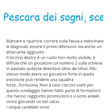
Marcare e ripartire, correre sulla fascia e indovinare
le diagonali, essere il primo difensore ma anche un
attaccante aggiunto.
Il terzino destro è un ruolo non molto visibile, è
difficile che un giocatore col numero 2 sulla schiena
in passato potesse diventare idolo dei tifosi. Allo
stesso modo avere un giocatore forte in quella
posizione può rendere una squadra
forte....fortissima. Non a caso i terzini scelti per
questo sondaggio hanno fatto parte di formazioni
che hanno raggiunto promozioni o ci sono andati
vicino giocando un bel calcio.
I cinque candidati sono: