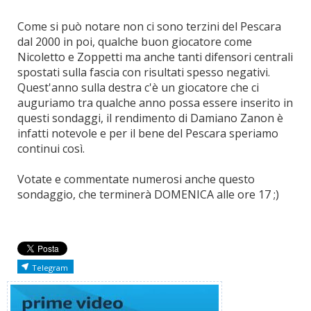
Come si può notare non ci sono terzini del Pescara
dal 2000 in poi, qualche buon giocatore come
Nicoletto e Zoppetti ma anche tanti difensori centrali
spostati sulla fascia con risultati spesso negativi.
Quest'anno sulla destra c'è un giocatore che ci
auguriamo tra qualche anno possa essere inserito in
questi sondaggi, il rendimento di Damiano Zanon è
infatti notevole e per il bene del Pescara speriamo
continui così.
Votate e commentate numerosi anche questo
sondaggio, che terminerà DOMENICA alle ore 17 ;)
Telegram