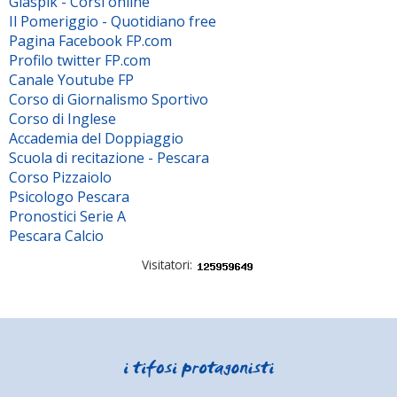
Giaspik - Corsi online
Il Pomeriggio - Quotidiano free
Pagina Facebook FP.com
Profilo twitter FP.com
Canale Youtube FP
Corso di Giornalismo Sportivo
Corso di Inglese
Accademia del Doppiaggio
Scuola di recitazione - Pescara
Corso Pizzaiolo
Psicologo Pescara
Pronostici Serie A
Pescara Calcio
Visitatori: