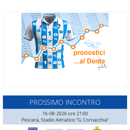
PROSSIMO INCONTRO
16-08-2026 ore 21:00
Pescara, Stadio Adriatico "G. Cornacchia"