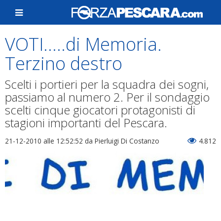
VOTI.....di Memoria.
Terzino destro
Scelti i portieri per la squadra dei sogni,
passiamo al numero 2. Per il sondaggio
scelti cinque giocatori protagonisti di
stagioni importanti del Pescara.
21-12-2010 alle 12:52:52
da Pierluigi Di Costanzo
4.812