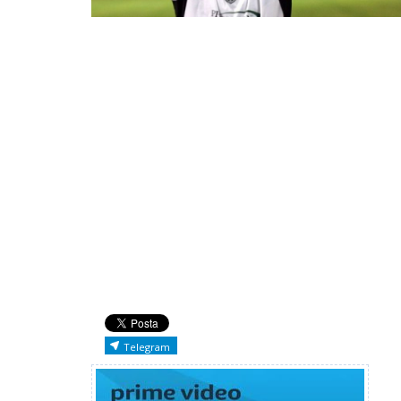
Telegram