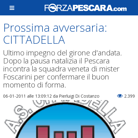
Prossima avversaria:
CITTADELLA
Ultimo impegno del girone d'andata.
Dopo la pausa natalizia il Pescara
incontra la squadra veneta di mister
Foscarini per confermare il buon
momento di forma.
06-01-2011 alle 13:09:12
da Pierluigi Di Costanzo
2.399