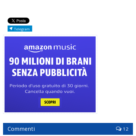
Telegram
Commenti
12