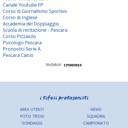
Canale Youtube FP
Corso di Giornalismo Sportivo
Corso di Inglese
Accademia del Doppiaggio
Scuola di recitazione - Pescara
Corso Pizzaiolo
Psicologo Pescara
Pronostici Serie A
Pescara Calcio
Visitatori:
AREA UTENTI
NEWS
FOTO TIFOSI
SQUADRA
SONDAGGI
CAMPIONATO