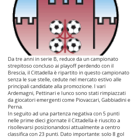
Da tre anni in serie B, reduce da un campionato
strepitoso concluso ai playoff perdendo con il
Brescia, il Cittadella è ripartito in questo campionato
senza le sue stelle, cedute nel mercato estivo alle
principali candidate alla promozione. I vari
Ardemagni, Pettinari e Iunco sono stati rimpiazzati
da giocatori emergenti come Piovaccari, Gabbiadini e
Perna.
In seguito ad una partenza negativa con 5 punti
nelle prime dieci giornate il Cittadella è riuscito a
risollevarsi posizionandosi attualmente a centro
classifica con 23 punti. Dato importante: solo 8 gol