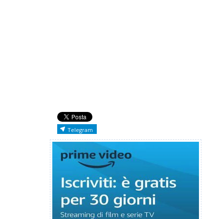
Telegram