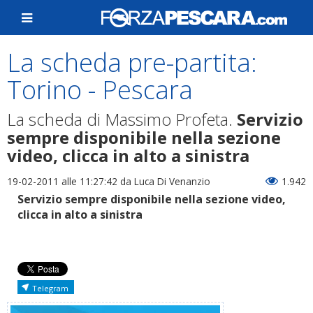
La scheda pre-partita:
Torino - Pescara
La scheda di Massimo Profeta.
Servizio
sempre disponibile nella sezione
video, clicca in alto a sinistra
19-02-2011 alle 11:27:42
da Luca Di Venanzio
1.942
Servizio sempre disponibile nella sezione video,
clicca in alto a sinistra
Telegram