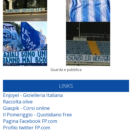
Guarda e pubblica
LINKS
Enjoyel - Gioielleria Italiana
Raccolta olive
Giaspik - Corsi online
Il Pomeriggio - Quotidiano free
Pagina Facebook FP.com
Profilo twitter FP.com