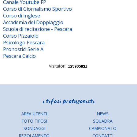
Canale Youtube FP
Corso di Giornalismo Sportivo
Corso di Inglese
Accademia del Doppiaggio
Scuola di recitazione - Pescara
Corso Pizzaiolo
Psicologo Pescara
Pronostici Serie A
Pescara Calcio
Visitatori:
AREA UTENTI
NEWS
FOTO TIFOSI
SQUADRA
SONDAGGI
CAMPIONATO
REGOLAMENTO
CONTATTI