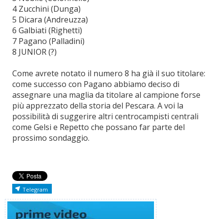
4 Zucchini (Dunga)
5 Dicara (Andreuzza)
6 Galbiati (Righetti)
7 Pagano (Palladini)
8 JUNIOR (?)
Come avrete notato il numero 8 ha già il suo titolare:
come successo con Pagano abbiamo deciso di
assegnare una maglia da titolare al campione forse
più apprezzato della storia del Pescara. A voi la
possibilità di suggerire altri centrocampisti centrali
come Gelsi e Repetto che possano far parte del
prossimo sondaggio.
Telegram