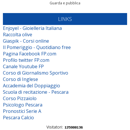
Guarda e pubblica
LINKS
Enjoyel - Gioielleria Italiana
Raccolta olive
Giaspik - Corsi online
Il Pomeriggio - Quotidiano free
Pagina Facebook FP.com
Profilo twitter FP.com
Canale Youtube FP
Corso di Giornalismo Sportivo
Corso di Inglese
Accademia del Doppiaggio
Scuola di recitazione - Pescara
Corso Pizzaiolo
Psicologo Pescara
Pronostici Serie A
Pescara Calcio
Visitatori: