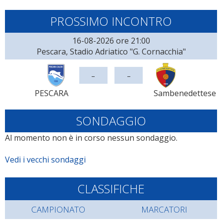
PROSSIMO INCONTRO
16-08-2026 ore 21:00
Pescara, Stadio Adriatico "G. Cornacchia"
-
-
PESCARA
Sambenedettese
SONDAGGIO
Al momento non è in corso nessun sondaggio.
Vedi i vecchi sondaggi
CLASSIFICHE
CAMPIONATO
MARCATORI