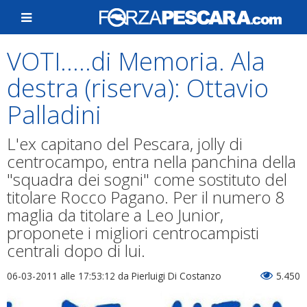
VOTI.....di Memoria. Ala
destra (riserva): Ottavio
Palladini
L'ex capitano del Pescara, jolly di
centrocampo, entra nella panchina della
"squadra dei sogni" come sostituto del
titolare Rocco Pagano. Per il numero 8
maglia da titolare a Leo Junior,
proponete i migliori centrocampisti
centrali dopo di lui.
06-03-2011 alle 17:53:12
da Pierluigi Di Costanzo
5.450