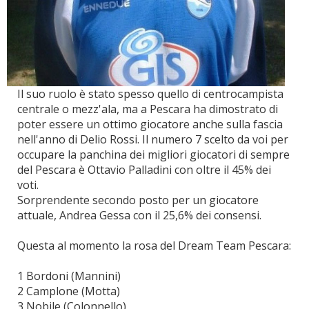
Il suo ruolo è stato spesso quello di centrocampista
centrale o mezz'ala, ma a Pescara ha dimostrato di
poter essere un ottimo giocatore anche sulla fascia
nell'anno di Delio Rossi. Il numero 7 scelto da voi per
occupare la panchina dei migliori giocatori di sempre
del Pescara è Ottavio Palladini con oltre il 45% dei
voti.
Sorprendente secondo posto per un giocatore
attuale, Andrea Gessa con il 25,6% dei consensi.
Questa al momento la rosa del Dream Team Pescara:
1 Bordoni (Mannini)
2 Camplone (Motta)
3 Nobile (Colonnello)