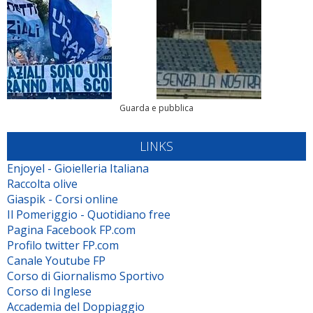
Guarda e pubblica
LINKS
Enjoyel - Gioielleria Italiana
Raccolta olive
Giaspik - Corsi online
Il Pomeriggio - Quotidiano free
Pagina Facebook FP.com
Profilo twitter FP.com
Canale Youtube FP
Corso di Giornalismo Sportivo
Corso di Inglese
Accademia del Doppiaggio