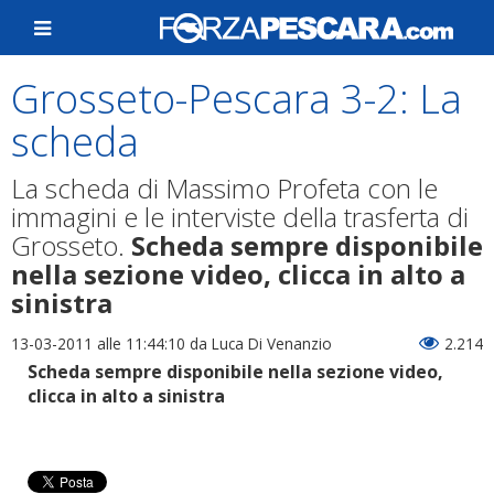
Grosseto-Pescara 3-2: La
scheda
La scheda di Massimo Profeta con le
immagini e le interviste della trasferta di
Grosseto.
Scheda sempre disponibile
nella sezione video, clicca in alto a
sinistra
13-03-2011 alle 11:44:10
da Luca Di Venanzio
2.214
Scheda sempre disponibile nella sezione video,
clicca in alto a sinistra