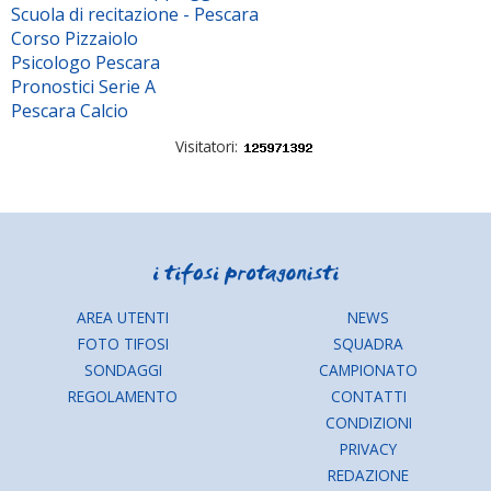
Scuola di recitazione - Pescara
Corso Pizzaiolo
Psicologo Pescara
Pronostici Serie A
Pescara Calcio
Visitatori:
AREA UTENTI
NEWS
FOTO TIFOSI
SQUADRA
SONDAGGI
CAMPIONATO
REGOLAMENTO
CONTATTI
CONDIZIONI
PRIVACY
REDAZIONE