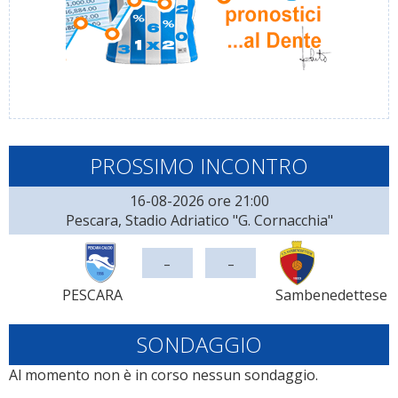
PROSSIMO INCONTRO
16-08-2026 ore 21:00
Pescara, Stadio Adriatico "G. Cornacchia"
-
-
PESCARA
Sambenedettese
SONDAGGIO
Al momento non è in corso nessun sondaggio.