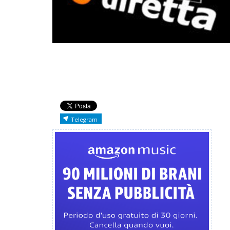
Telegram