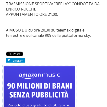
TRASMISSIONE SPORTIVA "REPLAY" CONDOTTA DA
ENRICO ROCCHI.
APPUNTAMENTO ORE 21.00.
A MUSO DURO ore 20.30 su telemax digitale
terrestre e sul canale 909 della piattaforma sky.
Telegram