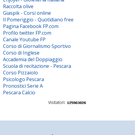
Raccolta olive
Giaspik - Corsi online
Il Pomeriggio - Quotidiano free
Pagina Facebook FP.com
Profilo twitter FP.com
Canale Youtube FP
Corso di Giornalismo Sportivo
Corso di Inglese
Accademia del Doppiaggio
Scuola di recitazione - Pescara
Corso Pizzaiolo
Psicologo Pescara
Pronostici Serie A
Pescara Calcio
Visitatori: