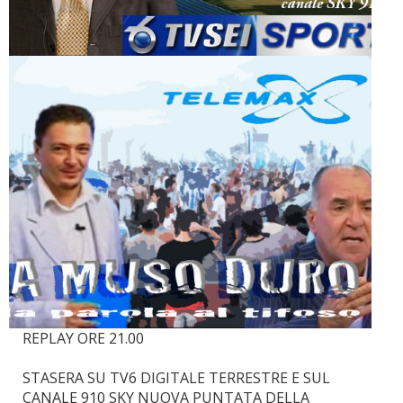
REPLAY ORE 21.00
STASERA SU TV6 DIGITALE TERRESTRE E SUL
CANALE 910 SKY NUOVA PUNTATA DELLA