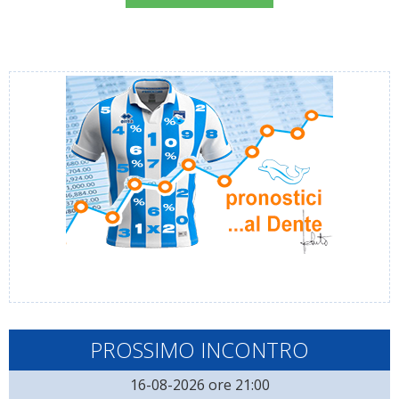
PROSSIMO INCONTRO
16-08-2026 ore 21:00