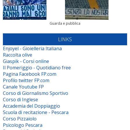
Guarda e pubblica
LINKS
Enjoyel - Gioielleria Italiana
Raccolta olive
Giaspik - Corsi online
Il Pomeriggio - Quotidiano free
Pagina Facebook FP.com
Profilo twitter FP.com
Canale Youtube FP
Corso di Giornalismo Sportivo
Corso di Inglese
Accademia del Doppiaggio
Scuola di recitazione - Pescara
Corso Pizzaiolo
Psicologo Pescara