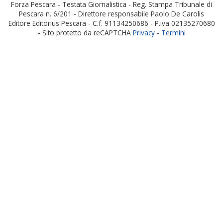
Forza Pescara - Testata Giornalistica - Reg. Stampa Tribunale di
Pescara n. 6/201 - Direttore responsabile Paolo De Carolis
Editore Editorius Pescara - C.f. 91134250686 - P.iva 02135270680
- Sito protetto da reCAPTCHA
Privacy
-
Termini