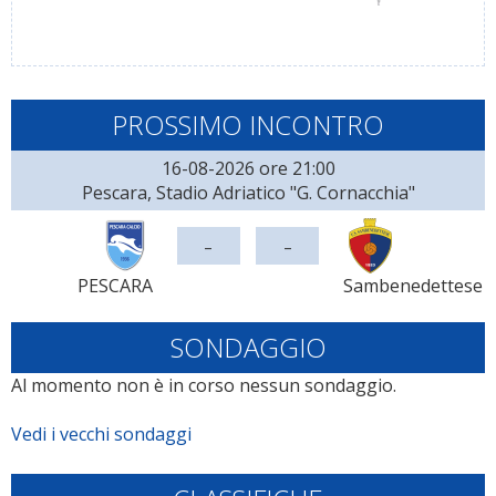
PROSSIMO INCONTRO
16-08-2026 ore 21:00
Pescara, Stadio Adriatico "G. Cornacchia"
-
-
PESCARA
Sambenedettese
SONDAGGIO
Al momento non è in corso nessun sondaggio.
Vedi i vecchi sondaggi