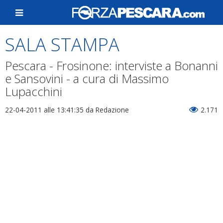
SALA STAMPA
Pescara - Frosinone: interviste a Bonanni
e Sansovini - a cura di Massimo
Lupacchini
22-04-2011 alle 13:41:35
da Redazione
2.171