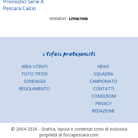
Pronostici Serie A
Pescara Calcio
Visitatori:
AREA UTENTI
NEWS
FOTO TIFOSI
SQUADRA
SONDAGGI
CAMPIONATO
REGOLAMENTO
CONTATTI
CONDIZIONI
PRIVACY
REDAZIONE
© 2004-2026 - Grafica, layout e contenuti sono di esclusiva
proprietà di forzapescara.com