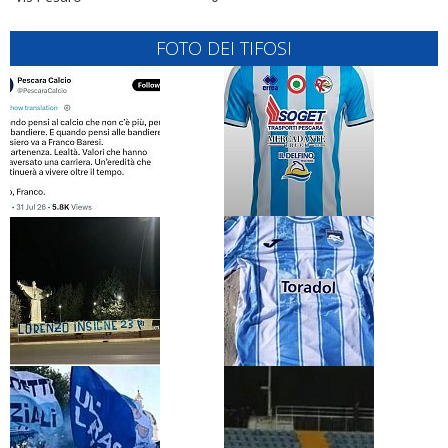
FOTO DEI TIFOSI