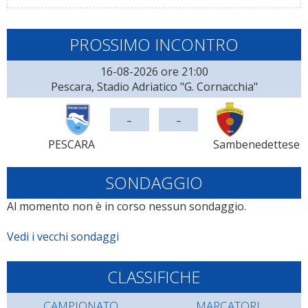
PROSSIMO INCONTRO
16-08-2026 ore 21:00
Pescara, Stadio Adriatico "G. Cornacchia"
-
-
PESCARA
Sambenedettese
SONDAGGIO
Al momento non è in corso nessun sondaggio.
Vedi i vecchi sondaggi
CLASSIFICHE
CAMPIONATO
MARCATORI