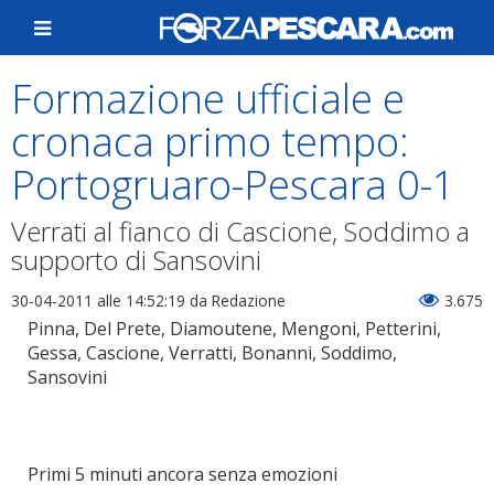
Formazione ufficiale e
cronaca primo tempo:
Portogruaro-Pescara 0-1
Verrati al fianco di Cascione, Soddimo a
supporto di Sansovini
30-04-2011 alle 14:52:19
da Redazione
3.675
Pinna, Del Prete, Diamoutene, Mengoni, Petterini,
Gessa, Cascione, Verratti, Bonanni, Soddimo,
Sansovini
Primi 5 minuti ancora senza emozioni