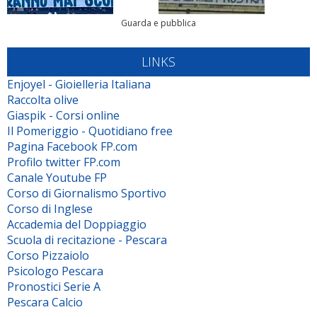
Guarda e pubblica
LINKS
Enjoyel - Gioielleria Italiana
Raccolta olive
Giaspik - Corsi online
Il Pomeriggio - Quotidiano free
Pagina Facebook FP.com
Profilo twitter FP.com
Canale Youtube FP
Corso di Giornalismo Sportivo
Corso di Inglese
Accademia del Doppiaggio
Scuola di recitazione - Pescara
Corso Pizzaiolo
Psicologo Pescara
Pronostici Serie A
Pescara Calcio