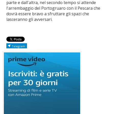
parte e dall'altra, nel secondo tempo si attende
l'arrembaggio del Portogruaro con il Pescara che
dovrà essere bravo a sfruttare gli spazi che
lasceranno gli avversari.
Telegram