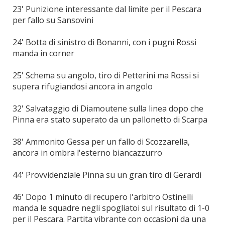
23' Punizione interessante dal limite per il Pescara
per fallo su Sansovini
24' Botta di sinistro di Bonanni, con i pugni Rossi
manda in corner
25' Schema su angolo, tiro di Petterini ma Rossi si
supera rifugiandosi ancora in angolo
32' Salvataggio di Diamoutene sulla linea dopo che
Pinna era stato superato da un pallonetto di Scarpa
38' Ammonito Gessa per un fallo di Scozzarella,
ancora in ombra l'esterno biancazzurro
44' Provvidenziale Pinna su un gran tiro di Gerardi
46' Dopo 1 minuto di recupero l'arbitro Ostinelli
manda le squadre negli spogliatoi sul risultato di 1-0
per il Pescara. Partita vibrante con occasioni da una