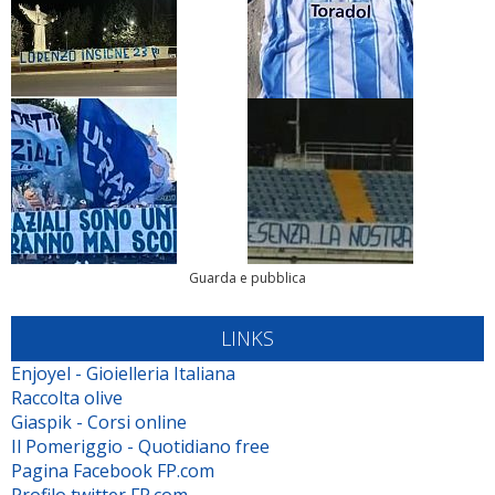
Guarda e pubblica
LINKS
Enjoyel - Gioielleria Italiana
Raccolta olive
Giaspik - Corsi online
Il Pomeriggio - Quotidiano free
Pagina Facebook FP.com