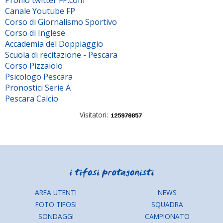
Profilo twitter FP.com
Canale Youtube FP
Corso di Giornalismo Sportivo
Corso di Inglese
Accademia del Doppiaggio
Scuola di recitazione - Pescara
Corso Pizzaiolo
Psicologo Pescara
Pronostici Serie A
Pescara Calcio
Visitatori:
AREA UTENTI
NEWS
FOTO TIFOSI
SQUADRA
SONDAGGI
CAMPIONATO