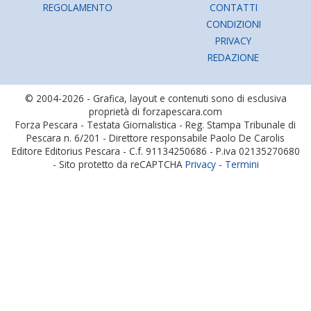
REGOLAMENTO
CONTATTI
CONDIZIONI
PRIVACY
REDAZIONE
© 2004-2026 - Grafica, layout e contenuti sono di esclusiva
proprietà di forzapescara.com
Forza Pescara - Testata Giornalistica - Reg. Stampa Tribunale di
Pescara n. 6/201 - Direttore responsabile Paolo De Carolis
Editore Editorius Pescara - C.f. 91134250686 - P.iva 02135270680
- Sito protetto da reCAPTCHA
Privacy
-
Termini