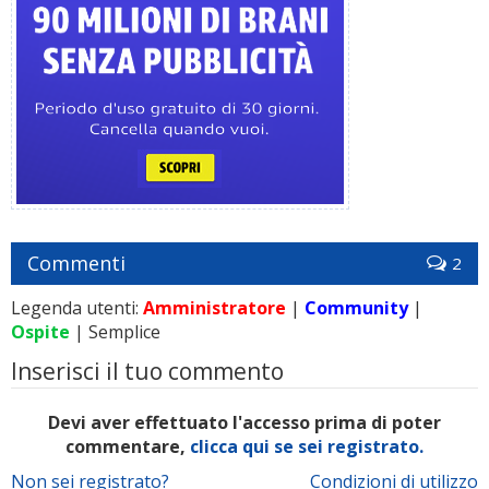
Commenti
2
Legenda utenti:
Amministratore
|
Community
|
Ospite
| Semplice
Inserisci il tuo commento
Devi aver effettuato l'accesso prima di poter
commentare,
clicca qui se sei registrato.
Non sei registrato?
Condizioni di utilizzo