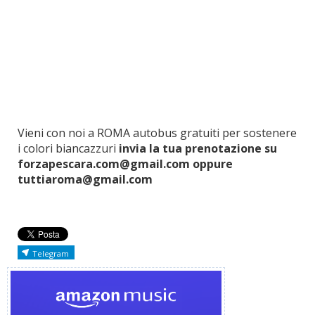
Vieni con noi a ROMA autobus gratuiti per sostenere
i colori biancazzuri
invia la tua prenotazione su
forzapescara.com@gmail.com oppure
tuttiaroma@gmail.com
Telegram