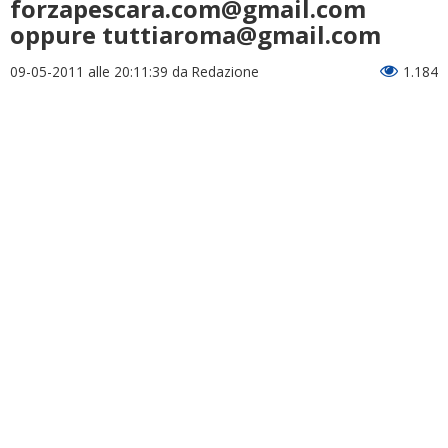
forzapescara.com@gmail.com
oppure tuttiaroma@gmail.com
09-05-2011 alle 20:11:39
da Redazione
1.184