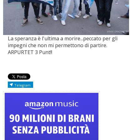
La speranza è l'ultima a morire...peccato per gli
impegni che non mi permettono di partire.
ARPURTET 3 Punt!!
Telegram