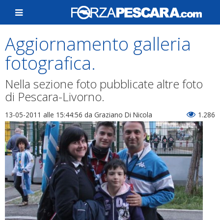
Aggiornamento galleria
fotografica.
Nella sezione foto pubblicate altre foto
di Pescara-Livorno.
13-05-2011 alle 15:44:56
da Graziano Di Nicola
1.286