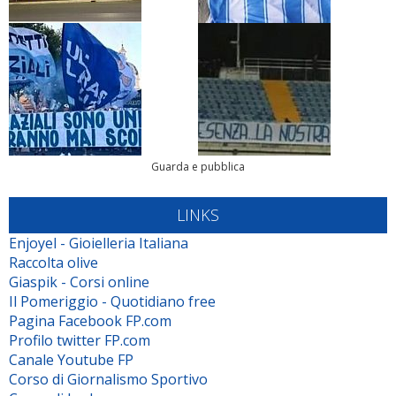
Guarda e pubblica
LINKS
Enjoyel - Gioielleria Italiana
Raccolta olive
Giaspik - Corsi online
Il Pomeriggio - Quotidiano free
Pagina Facebook FP.com
Profilo twitter FP.com
Canale Youtube FP
Corso di Giornalismo Sportivo