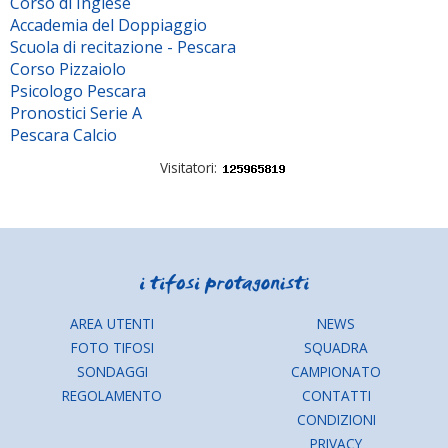
Corso di Inglese
Accademia del Doppiaggio
Scuola di recitazione - Pescara
Corso Pizzaiolo
Psicologo Pescara
Pronostici Serie A
Pescara Calcio
Visitatori:
AREA UTENTI
NEWS
FOTO TIFOSI
SQUADRA
SONDAGGI
CAMPIONATO
REGOLAMENTO
CONTATTI
CONDIZIONI
PRIVACY