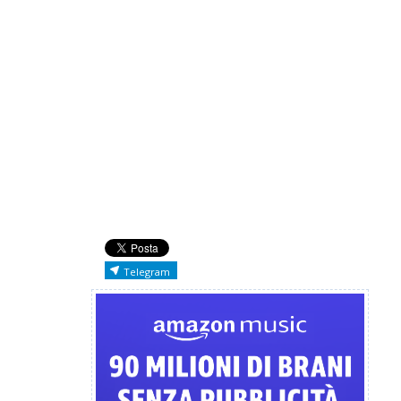
Telegram