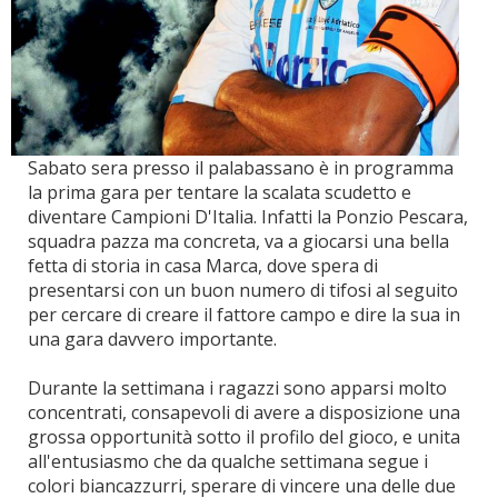
Sabato sera presso il palabassano è in programma
la prima gara per tentare la scalata scudetto e
diventare Campioni D'Italia. Infatti la Ponzio Pescara,
squadra pazza ma concreta, va a giocarsi una bella
fetta di storia in casa Marca, dove spera di
presentarsi con un buon numero di tifosi al seguito
per cercare di creare il fattore campo e dire la sua in
una gara davvero importante.
Durante la settimana i ragazzi sono apparsi molto
concentrati, consapevoli di avere a disposizione una
grossa opportunità sotto il profilo del gioco, e unita
all'entusiasmo che da qualche settimana segue i
colori biancazzurri, sperare di vincere una delle due