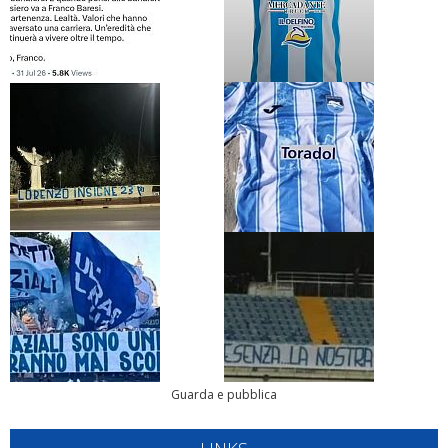
Guarda e pubblica