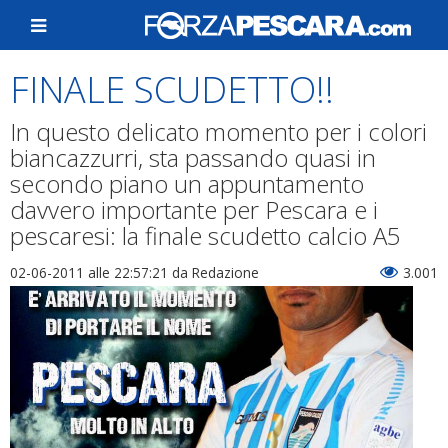
FINALE SCUDETTO!!
In questo delicato momento per i colori
biancazzurri, sta passando quasi in
secondo piano un appuntamento
davvero importante per Pescara e i
pescaresi: la finale scudetto calcio A5
02-06-2011 alle 22:57:21
da Redazione
3.001