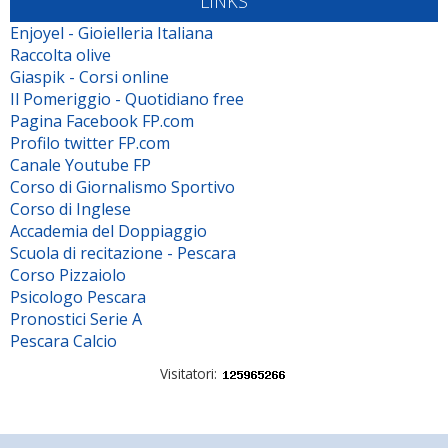
LINKS
Enjoyel - Gioielleria Italiana
Raccolta olive
Giaspik - Corsi online
Il Pomeriggio - Quotidiano free
Pagina Facebook FP.com
Profilo twitter FP.com
Canale Youtube FP
Corso di Giornalismo Sportivo
Corso di Inglese
Accademia del Doppiaggio
Scuola di recitazione - Pescara
Corso Pizzaiolo
Psicologo Pescara
Pronostici Serie A
Pescara Calcio
Visitatori: