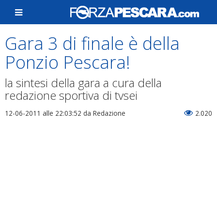
Gara 3 di finale è della
Ponzio Pescara!
la sintesi della gara a cura della
redazione sportiva di tvsei
12-06-2011 alle 22:03:52
da Redazione
2.020