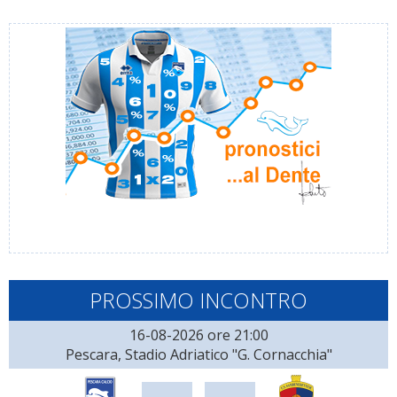
PROSSIMO INCONTRO
16-08-2026 ore 21:00
Pescara, Stadio Adriatico "G. Cornacchia"
-
-