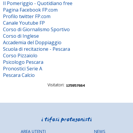
Il Pomeriggio - Quotidiano free
Pagina Facebook FP.com
Profilo twitter FP.com
Canale Youtube FP
Corso di Giornalismo Sportivo
Corso di Inglese
Accademia del Doppiaggio
Scuola di recitazione - Pescara
Corso Pizzaiolo
Psicologo Pescara
Pronostici Serie A
Pescara Calcio
Visitatori:
AREA UTENTI
NEWS