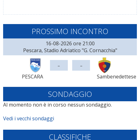
PROSSIMO INCONTRO
16-08-2026 ore 21:00
Pescara, Stadio Adriatico "G. Cornacchia"
-
-
PESCARA
Sambenedettese
SONDAGGIO
Al momento non è in corso nessun sondaggio.
Vedi i vecchi sondaggi
CLASSIFICHE