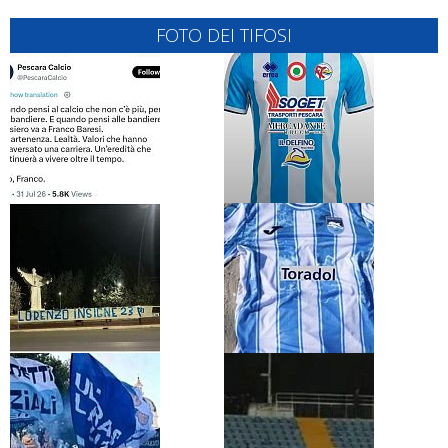
FOTO DEI TIFOSI