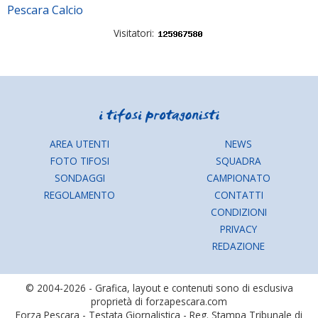
Pescara Calcio
Visitatori:
AREA UTENTI
NEWS
FOTO TIFOSI
SQUADRA
SONDAGGI
CAMPIONATO
REGOLAMENTO
CONTATTI
CONDIZIONI
PRIVACY
REDAZIONE
© 2004-2026 - Grafica, layout e contenuti sono di esclusiva
proprietà di forzapescara.com
Forza Pescara - Testata Giornalistica - Reg. Stampa Tribunale di