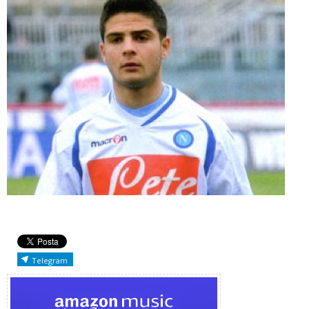
Telegram