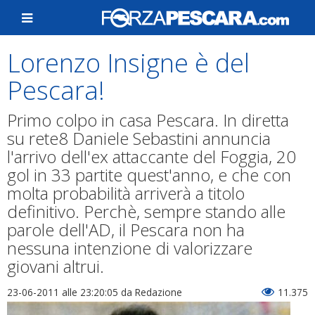
Lorenzo Insigne è del
Pescara!
Primo colpo in casa Pescara. In diretta
su rete8 Daniele Sebastini annuncia
l'arrivo dell'ex attaccante del Foggia, 20
gol in 33 partite quest'anno, e che con
molta probabilità arriverà a titolo
definitivo. Perchè, sempre stando alle
parole dell'AD, il Pescara non ha
nessuna intenzione di valorizzare
giovani altrui.
23-06-2011 alle 23:20:05
da Redazione
11.375