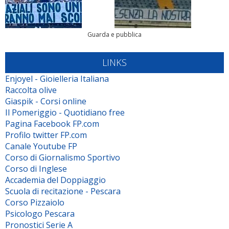
Guarda e pubblica
LINKS
Enjoyel - Gioielleria Italiana
Raccolta olive
Giaspik - Corsi online
Il Pomeriggio - Quotidiano free
Pagina Facebook FP.com
Profilo twitter FP.com
Canale Youtube FP
Corso di Giornalismo Sportivo
Corso di Inglese
Accademia del Doppiaggio
Scuola di recitazione - Pescara
Corso Pizzaiolo
Psicologo Pescara
Pronostici Serie A