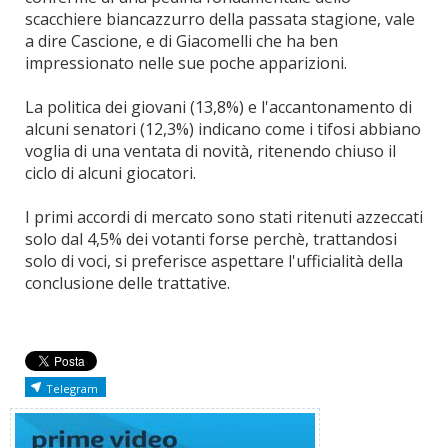
scacchiere biancazzurro della passata stagione, vale
a dire Cascione, e di Giacomelli che ha ben
impressionato nelle sue poche apparizioni.
La politica dei giovani (13,8%) e l'accantonamento di
alcuni senatori (12,3%) indicano come i tifosi abbiano
voglia di una ventata di novità, ritenendo chiuso il
ciclo di alcuni giocatori.
I primi accordi di mercato sono stati ritenuti azzeccati
solo dal 4,5% dei votanti forse perchè, trattandosi
solo di voci, si preferisce aspettare l'ufficialità della
conclusione delle trattative.
Telegram