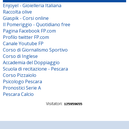
Enjoyel - Gioielleria Italiana
Raccolta olive
Giaspik - Corsi online
Il Pomeriggio - Quotidiano free
Pagina Facebook FP.com
Profilo twitter FP.com
Canale Youtube FP
Corso di Giornalismo Sportivo
Corso di Inglese
Accademia del Doppiaggio
Scuola di recitazione - Pescara
Corso Pizzaiolo
Psicologo Pescara
Pronostici Serie A
Pescara Calcio
Visitatori: