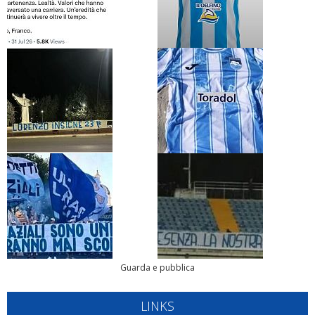
Guarda e pubblica
LINKS