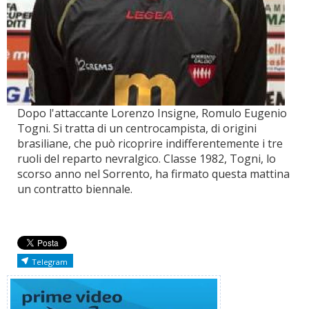
Dopo l'attaccante Lorenzo Insigne, Romulo Eugenio
Togni. Si tratta di un centrocampista, di origini
brasiliane, che può ricoprire indifferentemente i tre
ruoli del reparto nevralgico. Classe 1982, Togni, lo
scorso anno nel Sorrento, ha firmato questa mattina
un contratto biennale.
Telegram