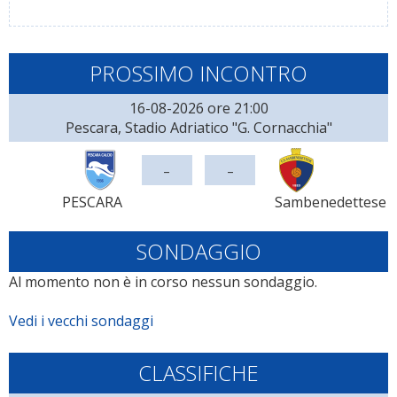
PROSSIMO INCONTRO
16-08-2026 ore 21:00
Pescara, Stadio Adriatico "G. Cornacchia"
-
-
PESCARA
Sambenedettese
SONDAGGIO
Al momento non è in corso nessun sondaggio.
Vedi i vecchi sondaggi
CLASSIFICHE