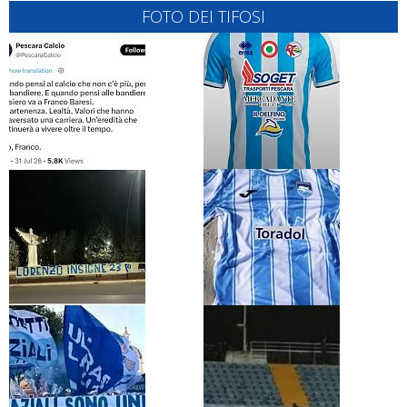
FOTO DEI TIFOSI