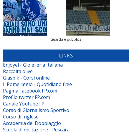
Guarda e pubblica
LINKS
Enjoyel - Gioielleria Italiana
Raccolta olive
Giaspik - Corsi online
Il Pomeriggio - Quotidiano free
Pagina Facebook FP.com
Profilo twitter FP.com
Canale Youtube FP
Corso di Giornalismo Sportivo
Corso di Inglese
Accademia del Doppiaggio
Scuola di recitazione - Pescara