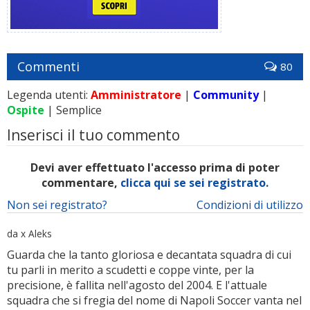
Commenti
80
Legenda utenti:
Amministratore
|
Community
|
Ospite
| Semplice
Inserisci il tuo commento
Devi aver effettuato l'accesso prima di poter
commentare,
clicca qui se sei registrato.
Non sei registrato?
Condizioni di utilizzo
da x Aleks
Guarda che la tanto gloriosa e decantata squadra di cui
tu parli in merito a scudetti e coppe vinte, per la
precisione, è fallita nell'agosto del 2004. E l'attuale
squadra che si fregia del nome di Napoli Soccer vanta nel