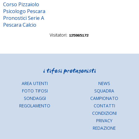
Corso Pizzaiolo
Psicologo Pescara
Pronostici Serie A
Pescara Calcio
Visitatori:
AREA UTENTI
NEWS
FOTO TIFOSI
SQUADRA
SONDAGGI
CAMPIONATO
REGOLAMENTO
CONTATTI
CONDIZIONI
PRIVACY
REDAZIONE