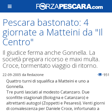
Pescara bastonato: 4
giornate a Matteini da "Il
Centro"
Il giudice ferma anche Gonnella. La
società prepara ricorso e maxi multa.
Croce, tormentato viaggio di ritorno.
22-09-2005
da Redazione
951
Quattro turni di squalifica a Matteini e uno a
Gonnella.
Tre punti lasciati al modesto Catanzaro. Due
sconfitte stagionali (Bologna e Catanzaro) e
altrettanti autogol (Zoppetti e Pesaresi). Venti giorni
di convalescenza per Daniele Croce, infortunato a