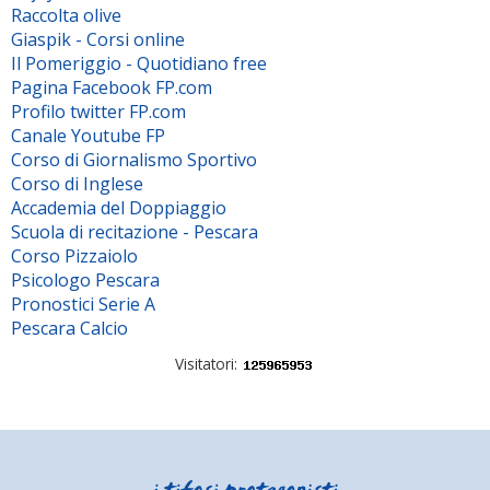
Raccolta olive
Giaspik - Corsi online
Il Pomeriggio - Quotidiano free
Pagina Facebook FP.com
Profilo twitter FP.com
Canale Youtube FP
Corso di Giornalismo Sportivo
Corso di Inglese
Accademia del Doppiaggio
Scuola di recitazione - Pescara
Corso Pizzaiolo
Psicologo Pescara
Pronostici Serie A
Pescara Calcio
Visitatori: