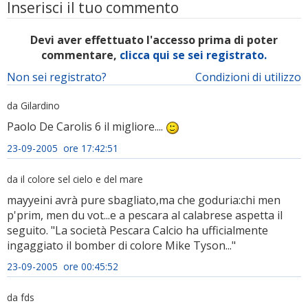
Inserisci il tuo commento
Devi aver effettuato l'accesso prima di poter
commentare,
clicca qui se sei registrato.
Non sei registrato?
Condizioni di utilizzo
da Gilardino
Paolo De Carolis 6 il migliore....
23-09-2005 ore 17:42:51
da il colore sel cielo e del mare
mayyeini avrà pure sbagliato,ma che goduria:chi men
p'prim, men du vot...e a pescara al calabrese aspetta il
seguito. "La società Pescara Calcio ha ufficialmente
ingaggiato il bomber di colore Mike Tyson..."
23-09-2005 ore 00:45:52
da fds