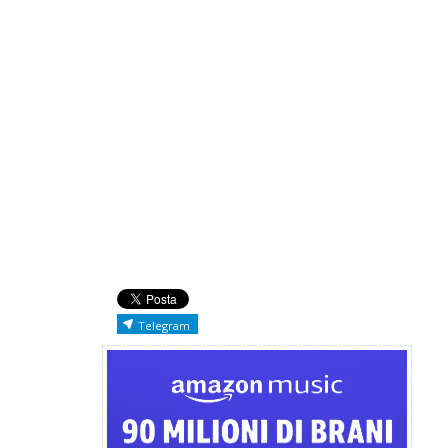
Telegram